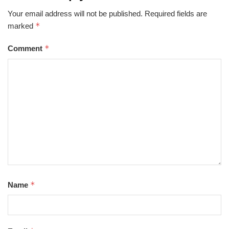
Your email address will not be published.
Required fields are
*
marked
*
Comment
*
Name