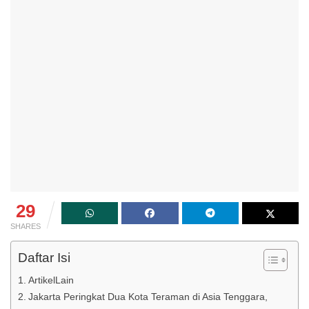
29
SHARES
Daftar Isi
ArtikelLain
Jakarta Peringkat Dua Kota Teraman di Asia Tenggara,