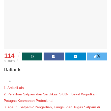
114
SHARES
Daftar Isi
ArtikelLain
Pelatihan Satpam dan Sertifikasi SKKNI: Bekal Wujudkan
Petugas Keamanan Profesional
Apa Itu Satpam? Pengertian, Fungsi, dan Tugas Satpam di