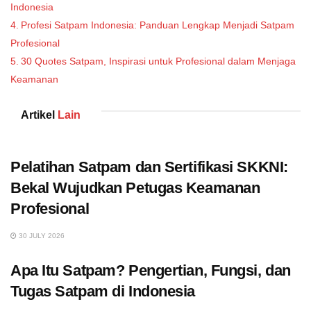
Indonesia
Profesi Satpam Indonesia: Panduan Lengkap Menjadi Satpam
Profesional
30 Quotes Satpam, Inspirasi untuk Profesional dalam Menjaga
Keamanan
Artikel
Lain
Pelatihan Satpam dan Sertifikasi SKKNI:
Bekal Wujudkan Petugas Keamanan
Profesional
30 JULY 2026
Apa Itu Satpam? Pengertian, Fungsi, dan
Tugas Satpam di Indonesia