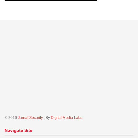
© 2016
Jurnal Security
| By
Digital Media Labs
Navigate Site