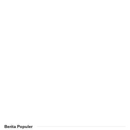
Berita Populer