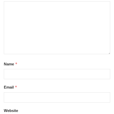
*
Name
*
Email
Website