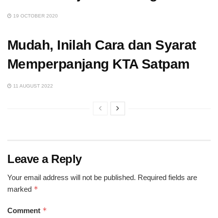
19 OCTOBER 2020
Mudah, Inilah Cara dan Syarat
Memperpanjang KTA Satpam
11 AUGUST 2022
Leave a Reply
Your email address will not be published.
Required fields are
*
marked
*
Comment