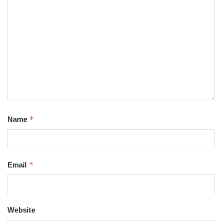
*
Name
*
Email
Website