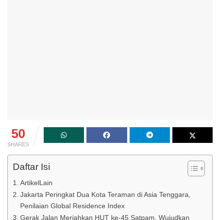
50
SHARES
Daftar Isi
ArtikelLain
Jakarta Peringkat Dua Kota Teraman di Asia Tenggara,
Penilaian Global Residence Index
Gerak Jalan Meriahkan HUT ke-45 Satpam, Wujudkan