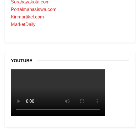
Surabayakota.com
Portalmahasiswa.com
Kirimartikel.com
MarketDaily
YOUTUBE