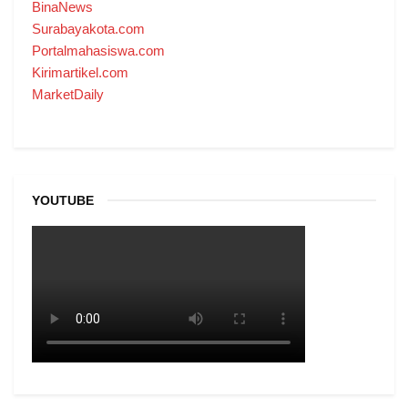
BinaNews
Surabayakota.com
Portalmahasiswa.com
Kirimartikel.com
MarketDaily
YOUTUBE