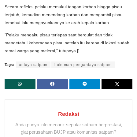
Secara refleks, pelaku memukul tangan korban hingga pisau
terjatuh, kemudian menendang korban dan mengambil pisau
tersebut lalu mengayunkannya ke arah kepala korban.
“Pelaku mengaku pisau terlepas saat bergulat dan tidak
mengetahui keberadaan pisau setelah itu karena di lokasi sudah
ramai warga yang melerai,” tutupnya.[]
Tags:
aniaya satpam
hukuman penganiaya satpam
Redaksi
Anda punya info menarik seputar satpam berprestasi,
giat perusahaan BUJP atau komunitas satpam?