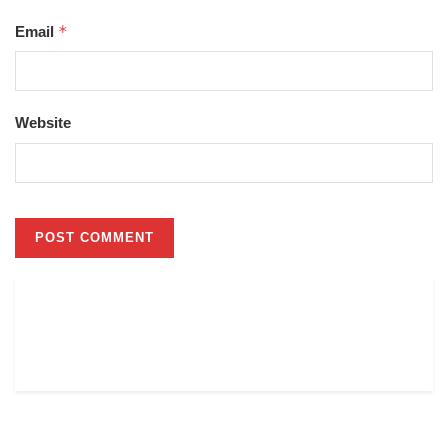
*
Email
Website