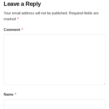
Leave a Reply
Your email address will not be published.
Required fields are
*
marked
*
Comment
*
Name