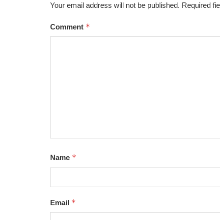
Your email address will not be published.
Required fi
*
Comment
*
Name
*
Email