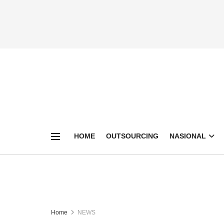
HOME
OUTSOURCING
NASIONAL
Home
NEWS