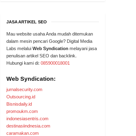
JASA ARTIKEL SEO
Mau website usaha Anda mudah ditemukan
dalam mesin pencari Google? Digital Media
Labs melalui
Web Syndication
melayani jasa
penulisan artikel SEO dan backlink.
Hubungi kami di:
085900018001
Web Syndication:
jurnalsecurity.com
Outsourcing.id
Bisnisdaily.id
promoukm.com
indonesiasentris.com
destinasiindnesia.com
caramakan.com