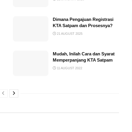
Dimana Pengajuan Registrasi
KTA Satpam dan Prosesnya?
21 AUGUST 2025
Mudah, Inilah Cara dan Syarat
Memperpanjang KTA Satpam
11 AUGUST 2022