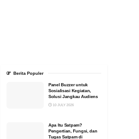
Berita Populer
Panel Buzzer untuk
Sosialisasi Kegiatan,
Solusi Jangkau Audiens
10 JULY 2026
Apa Itu Satpam?
Pengertian, Fungsi, dan
Tugas Satpam di