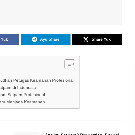
 Yuk
Ayo Share
Share Yuk
ujudkan Petugas Keamanan Profesional
atpam di Indonesia
adi Satpam Profesional
dalam Menjaga Keamanan