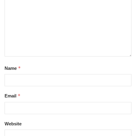
*
Name
*
Email
Website