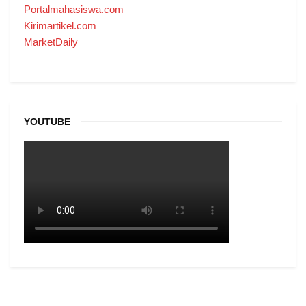
Portalmahasiswa.com
Kirimartikel.com
MarketDaily
YOUTUBE