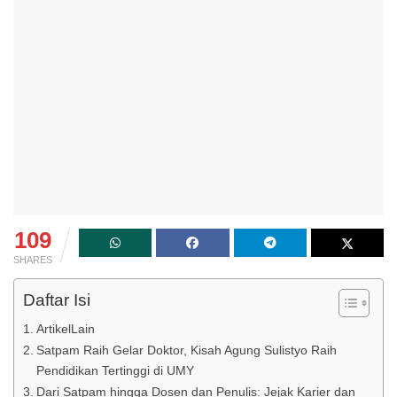
109
SHARES
Daftar Isi
ArtikelLain
Satpam Raih Gelar Doktor, Kisah Agung Sulistyo Raih
Pendidikan Tertinggi di UMY
Dari Satpam hingga Dosen dan Penulis: Jejak Karier dan