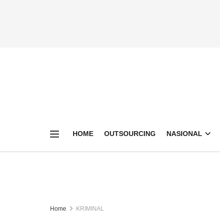
HOME
OUTSOURCING
NASIONAL
Home
KRIMINAL