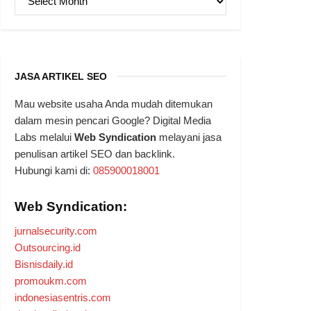
JASA ARTIKEL SEO
Mau website usaha Anda mudah ditemukan
dalam mesin pencari Google? Digital Media
Labs melalui
Web Syndication
melayani jasa
penulisan artikel SEO dan backlink.
Hubungi kami di:
085900018001
Web Syndication:
jurnalsecurity.com
Outsourcing.id
Bisnisdaily.id
promoukm.com
indonesiasentris.com