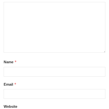
*
Name
*
Email
Website