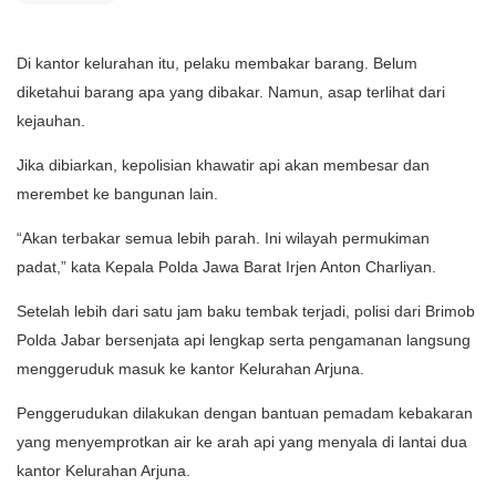
Di kantor kelurahan itu, pelaku membakar barang. Belum
diketahui barang apa yang dibakar. Namun, asap terlihat dari
kejauhan.
Jika dibiarkan, kepolisian khawatir api akan membesar dan
merembet ke bangunan lain.
“Akan terbakar semua lebih parah. Ini wilayah permukiman
padat,” kata Kepala Polda Jawa Barat Irjen Anton Charliyan.
Setelah lebih dari satu jam baku tembak terjadi, polisi dari Brimob
Polda Jabar bersenjata api lengkap serta pengamanan langsung
menggeruduk masuk ke kantor Kelurahan Arjuna.
Penggerudukan dilakukan dengan bantuan pemadam kebakaran
yang menyemprotkan air ke arah api yang menyala di lantai dua
kantor Kelurahan Arjuna.