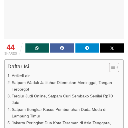
44
SHARES
Daftar Isi
ArtikelLain
Satpam Waduk Jatiluhur Ditemukan Meninggal, Tangan
Terborgol
Tergiur Judi Online, Satpam Curi Sembako Senilai Rp70
Juta
Satpam Bongkar Kasus Pembunuhan Duda Muda di
Lampung Timur
Jakarta Peringkat Dua Kota Teraman di Asia Tenggara,