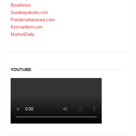
BinaNews
Surabayakota.com
Portalmahasiswa.com
Kirimartikel.com
MarketDaily
YOUTUBE