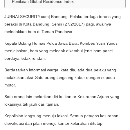
Penilaian Global Residence Index
JURNALSECURITY.com| Bandung–Pelaku terduga teroris yang
beraksi di Kota Bandung, Senin (27/2/2017) pagi, awalnya
meledakkan bom di Taman Pandawa.
Kepala Bidang Humas Polda Jawa Barat Kombes Yusri Yunus
menjelaskan, bom yang meledak diketahui jenis bom panci
berdaya ledak rendah.
Berdasarkan informasi warga, kata dia, ada dua pelaku yang
melakukan aksi. Satu orang langsung kabur dengan sepeda
motor.
Satu orang lain melarikan diri ke kantor Kelurahan Arjuna yang
lokasinya tak jauh dari taman.
Kepolisian langsung menuju lokasi. Semua petugas kelurahan
dievakuasi dan jalan menuju kantor kelurahan ditutup.