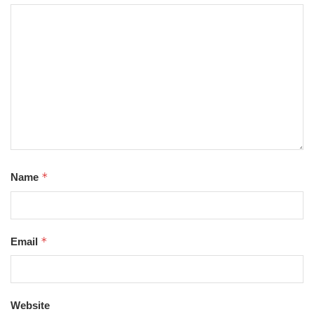
*
Name
*
Email
Website