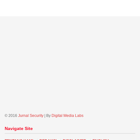
© 2016
Jurnal Security
| By
Digital Media Labs
Navigate Site