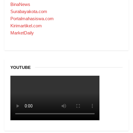
BinaNews
Surabayakota.com
Portalmahasiswa.com
Kirimartikel.com
MarketDaily
YOUTUBE