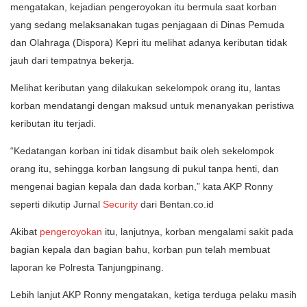
mengatakan, kejadian pengeroyokan itu bermula saat korban
yang sedang melaksanakan tugas penjagaan di Dinas Pemuda
dan Olahraga (Dispora) Kepri itu melihat adanya keributan tidak
jauh dari tempatnya bekerja.
Melihat keributan yang dilakukan sekelompok orang itu, lantas
korban mendatangi dengan maksud untuk menanyakan peristiwa
keributan itu terjadi.
“Kedatangan korban ini tidak disambut baik oleh sekelompok
orang itu, sehingga korban langsung di pukul tanpa henti, dan
mengenai bagian kepala dan dada korban,” kata AKP Ronny
seperti dikutip Jurnal
Security
dari Bentan.co.id
Akibat
pengeroyokan
itu, lanjutnya, korban mengalami sakit pada
bagian kepala dan bagian bahu, korban pun telah membuat
laporan ke Polresta Tanjungpinang.
Lebih lanjut AKP Ronny mengatakan, ketiga terduga pelaku masih