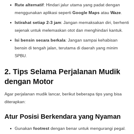
Rute alternatif
: Hindari jalur utama yang padat dengan
menggunakan aplikasi seperti
Google Maps
atau
Waze
.
Istirahat setiap 2-3 jam
: Jangan memaksakan diri, berhenti
sejenak untuk melemaskan otot dan menghindari kantuk.
Isi bensin secara berkala
: Jangan sampai kehabisan
bensin di tengah jalan, terutama di daerah yang minim
SPBU.
2. Tips Selama Perjalanan Mudik
dengan Motor
Agar perjalanan mudik lancar, berikut beberapa tips yang bisa
diterapkan:
Atur Posisi Berkendara yang Nyaman
Gunakan
footrest
dengan benar untuk mengurangi pegal.