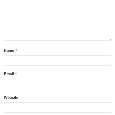
*
Name
*
Email
Website