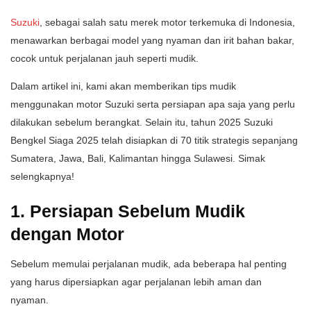
Suzuki
, sebagai salah satu merek motor terkemuka di Indonesia,
menawarkan berbagai model yang nyaman dan irit bahan bakar,
cocok untuk perjalanan jauh seperti mudik.
Dalam artikel ini, kami akan memberikan tips mudik
menggunakan motor Suzuki serta persiapan apa saja yang perlu
dilakukan sebelum berangkat. Selain itu, tahun 2025 Suzuki
Bengkel Siaga 2025 telah disiapkan di 70 titik strategis sepanjang
Sumatera, Jawa, Bali, Kalimantan hingga Sulawesi. Simak
selengkapnya!
1. Persiapan Sebelum Mudik
dengan Motor
Sebelum memulai perjalanan mudik, ada beberapa hal penting
yang harus dipersiapkan agar perjalanan lebih aman dan
nyaman.