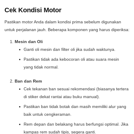
Cek Kondisi Motor
Pastikan motor Anda dalam kondisi prima sebelum digunakan
untuk perjalanan jauh. Beberapa komponen yang harus diperiksa:
Mesin dan Oli
Ganti oli mesin dan filter oli jika sudah waktunya.
Pastikan tidak ada kebocoran oli atau suara mesin
yang tidak normal.
Ban dan Rem
Cek tekanan ban sesuai rekomendasi (biasanya tertera
di stiker dekat rantai atau buku manual).
Pastikan ban tidak botak dan masih memiliki alur yang
baik untuk cengkeraman.
Rem depan dan belakang harus berfungsi optimal. Jika
kampas rem sudah tipis, segera ganti.