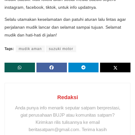
instagram, facebook, tiktok, untuk info updatnya.
Selalu utamakan keselamatan dan patuhi aturan lalu lintas agar
perjalanan mudik lancar dan selamat sampai tujuan. Selamat
mudik dan hati-hati di jalan!
Tags:
mudik aman
suzuki motor
Redaksi
Anda punya info menarik seputar satpam berprestasi,
giat perusahaan BUJP atau komunitas satpam?
Kirimkan rilis tulisannya ke email
beritasatpam@gmail.com. Terima kasih