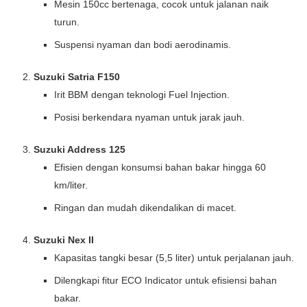
Mesin 150cc bertenaga, cocok untuk jalanan naik
turun.
Suspensi nyaman dan bodi aerodinamis.
Suzuki Satria F150
Irit BBM dengan teknologi Fuel Injection.
Posisi berkendara nyaman untuk jarak jauh.
Suzuki Address 125
Efisien dengan konsumsi bahan bakar hingga 60
km/liter.
Ringan dan mudah dikendalikan di macet.
Suzuki Nex II
Kapasitas tangki besar (5,5 liter) untuk perjalanan jauh.
Dilengkapi fitur ECO Indicator untuk efisiensi bahan
bakar.