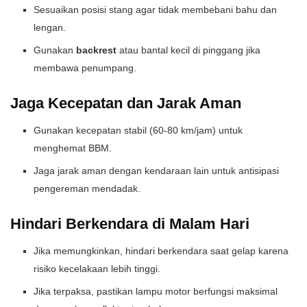
Sesuaikan posisi stang agar tidak membebani bahu dan
lengan.
Gunakan
backrest
atau bantal kecil di pinggang jika
membawa penumpang.
Jaga Kecepatan dan Jarak Aman
Gunakan kecepatan stabil (60-80 km/jam) untuk
menghemat BBM.
Jaga jarak aman dengan kendaraan lain untuk antisipasi
pengereman mendadak.
Hindari Berkendara di Malam Hari
Jika memungkinkan, hindari berkendara saat gelap karena
risiko kecelakaan lebih tinggi.
Jika terpaksa, pastikan lampu motor berfungsi maksimal