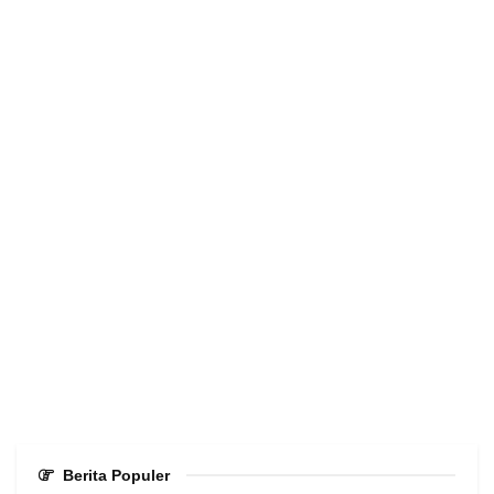
Berita Populer