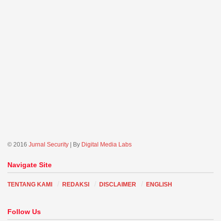
© 2016
Jurnal Security
| By
Digital Media Labs
Navigate Site
TENTANG KAMI
REDAKSI
DISCLAIMER
ENGLISH
Follow Us