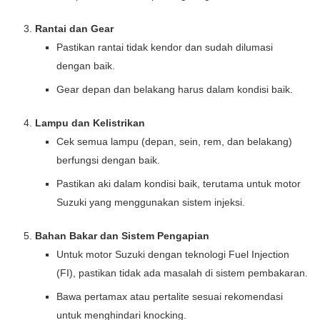
Rantai dan Gear
Pastikan rantai tidak kendor dan sudah dilumasi
dengan baik.
Gear depan dan belakang harus dalam kondisi baik.
Lampu dan Kelistrikan
Cek semua lampu (depan, sein, rem, dan belakang)
berfungsi dengan baik.
Pastikan aki dalam kondisi baik, terutama untuk motor
Suzuki yang menggunakan sistem injeksi.
Bahan Bakar dan Sistem Pengapian
Untuk motor Suzuki dengan teknologi Fuel Injection
(FI), pastikan tidak ada masalah di sistem pembakaran.
Bawa pertamax atau pertalite sesuai rekomendasi
untuk menghindari knocking.