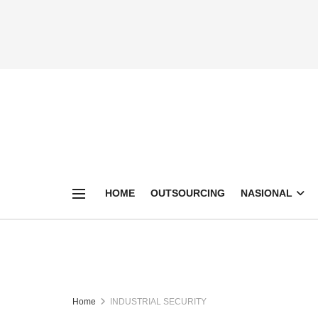
HOME
OUTSOURCING
NASIONAL
Home
INDUSTRIAL SECURITY