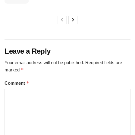
Leave a Reply
Your email address will not be published.
Required fields are
*
marked
*
Comment