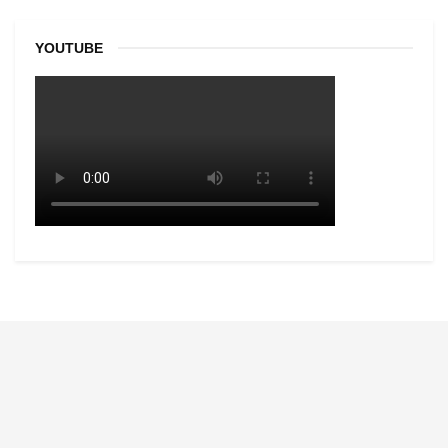
YOUTUBE