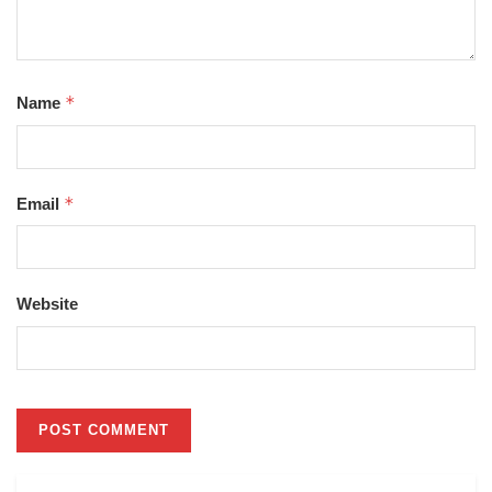
*
Name
*
Email
Website