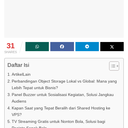
31
SHARES
Daftar Isi
ArtikelLain
Perbandingan Object Storage Lokal vs Global: Mana yang
Lebih Tepat untuk Bisnis?
Panel Buzzer untuk Sosialisasi Kegiatan, Solusi Jangkau
Audiens
Kapan Saat yang Tepat Beralih dari Shared Hosting ke
VPS?
TV Streaming Gratis untuk Nonton Bola, Solusi bagi
Pecinta Sepak Bola