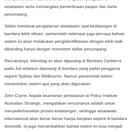
wisatawan serta memangkas pemeriksaan paspor dan kartu
penumpang.
Selain membuat pengalaman wisatawan saat kedatangan di
bandara lebih efisien, pemerintah setempat juga percaya bahwa
sistem ini akan melakukan pengidentifikasian dengan lebih baik
dibanding hanya dengan menonton daftar penumpang.
Rencananya, teknologi ini akan dipasang di Bandara Canberra
pada Juli sebelum dipasang di bandara yang padat pengguna
seperti Sydney dan Melbourne. Namun pemerintah belum
menentukan sistem apa yang akan digunakan.
John Coyne, kepala keamanan perbatasan di Policy Institute
Australian Strategic, mengatakan rencananya adalah untuk
menyederhanakan proses kedatangan, sehingga wisatawan
internasional akan benar-benar hanya berjalan seperti di bandara
domestik. Ia juga menambahkan bahwa sistem ini bisa menjadi