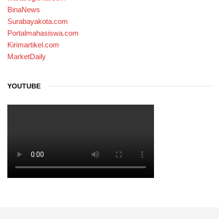
BinaNews
Surabayakota.com
Portalmahasiswa.com
Kirimartikel.com
MarketDaily
YOUTUBE