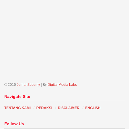
© 2016
Jurnal Security
| By
Digital Media Labs
Navigate Site
TENTANG KAMI
REDAKSI
DISCLAIMER
ENGLISH
Follow Us