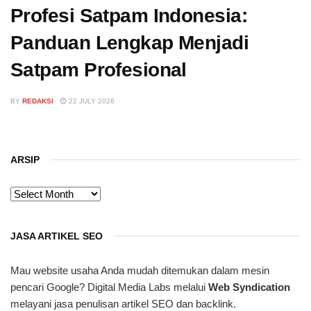
Profesi Satpam Indonesia:
Panduan Lengkap Menjadi
Satpam Profesional
BY
REDAKSI
22 JULY 2026
ARSIP
ARSIP
JASA ARTIKEL SEO
Mau website usaha Anda mudah ditemukan dalam mesin
pencari Google? Digital Media Labs melalui
Web Syndication
melayani jasa penulisan artikel SEO dan backlink.