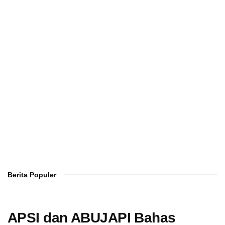
Berita Populer
APSI dan ABUJAPI Bahas