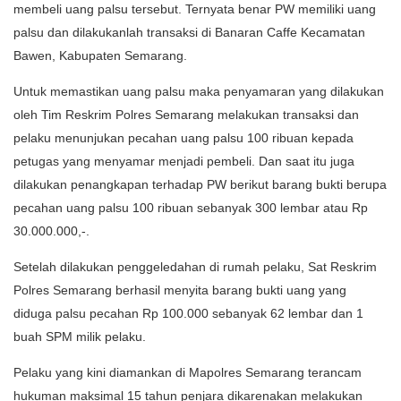
membeli uang palsu tersebut. Ternyata benar PW memiliki uang
palsu dan dilakukanlah transaksi di Banaran Caffe Kecamatan
Bawen, Kabupaten Semarang.
Untuk memastikan uang palsu maka penyamaran yang dilakukan
oleh Tim Reskrim Polres Semarang melakukan transaksi dan
pelaku menunjukan pecahan uang palsu 100 ribuan kepada
petugas yang menyamar menjadi pembeli. Dan saat itu juga
dilakukan penangkapan terhadap PW berikut barang bukti berupa
pecahan uang palsu 100 ribuan sebanyak 300 lembar atau Rp
30.000.000,-.
Setelah dilakukan penggeledahan di rumah pelaku, Sat Reskrim
Polres Semarang berhasil menyita barang bukti uang yang
diduga palsu pecahan Rp 100.000 sebanyak 62 lembar dan 1
buah SPM milik pelaku.
Pelaku yang kini diamankan di Mapolres Semarang terancam
hukuman maksimal 15 tahun penjara dikarenakan melakukan