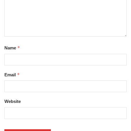
*
Name
*
Email
Website