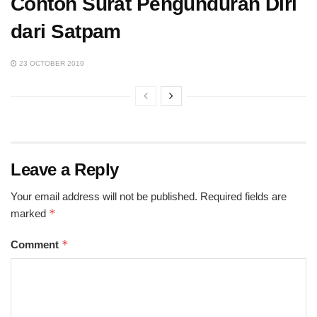
Contoh Surat Pengunduran Diri
dari Satpam
23 OCTOBER 2019
Leave a Reply
Your email address will not be published.
Required fields are
*
marked
*
Comment