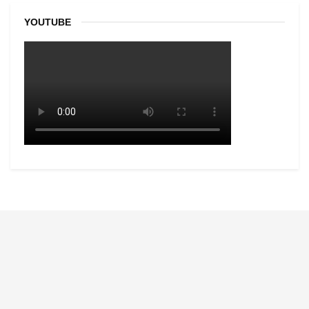
YOUTUBE