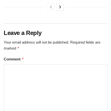
Leave a Reply
Your email address will not be published.
Required fields are
*
marked
*
Comment