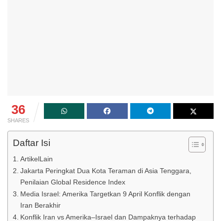
36
SHARES
Daftar Isi
ArtikelLain
Jakarta Peringkat Dua Kota Teraman di Asia Tenggara,
Penilaian Global Residence Index
Media Israel: Amerika Targetkan 9 April Konflik dengan
Iran Berakhir
Konflik Iran vs Amerika–Israel dan Dampaknya terhadap