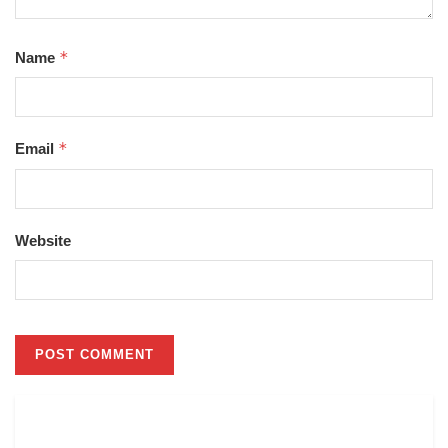
*
Name
*
Email
Website