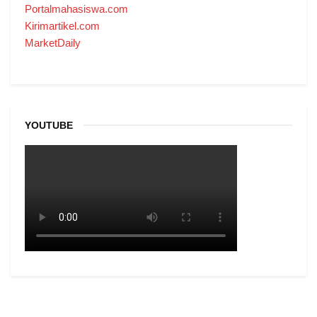
Portalmahasiswa.com
Kirimartikel.com
MarketDaily
YOUTUBE