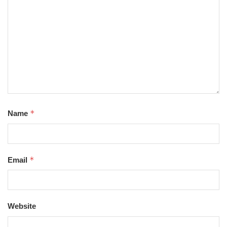
*
Name
*
Email
Website