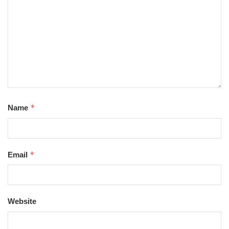
*
Name
*
Email
Website