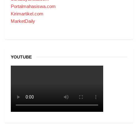
Portalmahasiswa.com
Kirimartikel.com
MarketDaily
YOUTUBE