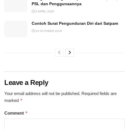
PSL dan Penggunaannya
2 APRIL 2020
Contoh Surat Pengunduran Diri dari Satpam
23 OCTOBER 2019
Leave a Reply
Your email address will not be published.
Required fields are
*
marked
*
Comment