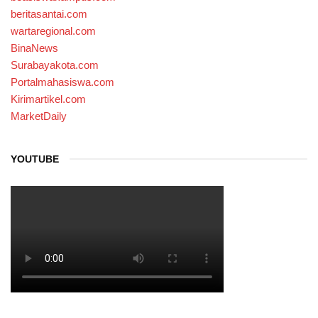
beritasantai.com
wartaregional.com
BinaNews
Surabayakota.com
Portalmahasiswa.com
Kirimartikel.com
MarketDaily
YOUTUBE