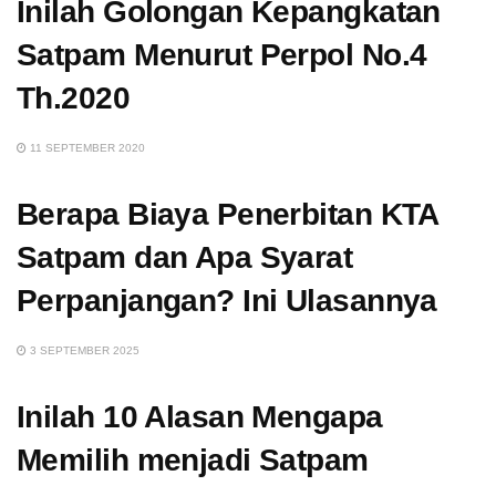
Inilah Golongan Kepangkatan
Satpam Menurut Perpol No.4
Th.2020
11 SEPTEMBER 2020
Berapa Biaya Penerbitan KTA
Satpam dan Apa Syarat
Perpanjangan? Ini Ulasannya
3 SEPTEMBER 2025
Inilah 10 Alasan Mengapa
Memilih menjadi Satpam