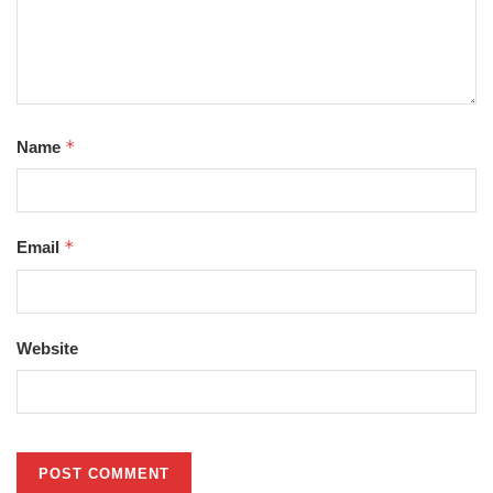
*
Name
*
Email
Website