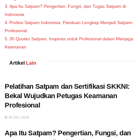
Apa Itu Satpam? Pengertian, Fungsi, dan Tugas Satpam di
Indonesia
Profesi Satpam Indonesia: Panduan Lengkap Menjadi Satpam
Profesional
30 Quotes Satpam, Inspirasi untuk Profesional dalam Menjaga
Keamanan
Artikel
Lain
Pelatihan Satpam dan Sertifikasi SKKNI:
Bekal Wujudkan Petugas Keamanan
Profesional
30 JULY 2026
Apa Itu Satpam? Pengertian, Fungsi, dan