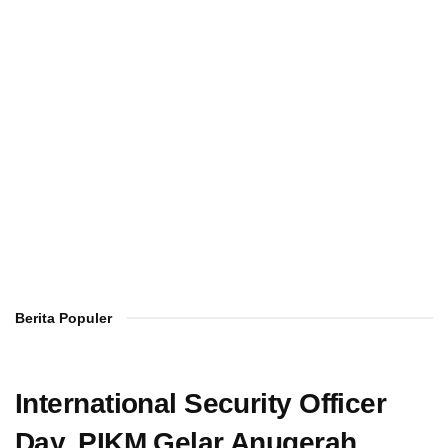
Berita Populer
International Security Officer
Day, PIKM Gelar Anugerah