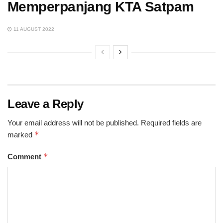
Memperpanjang KTA Satpam
11 AUGUST 2022
Leave a Reply
Your email address will not be published.
Required fields are
*
marked
*
Comment