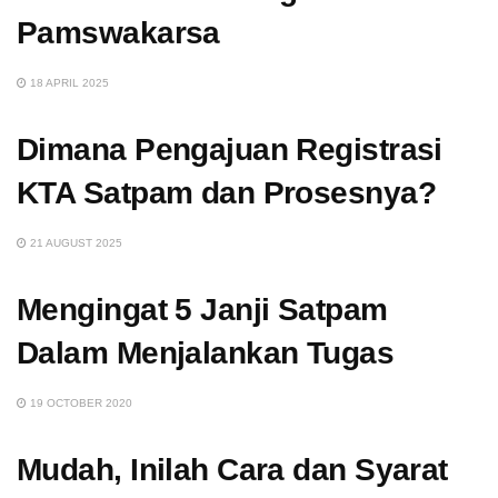
Pamswakarsa
18 APRIL 2025
Dimana Pengajuan Registrasi
KTA Satpam dan Prosesnya?
21 AUGUST 2025
Mengingat 5 Janji Satpam
Dalam Menjalankan Tugas
19 OCTOBER 2020
Mudah, Inilah Cara dan Syarat