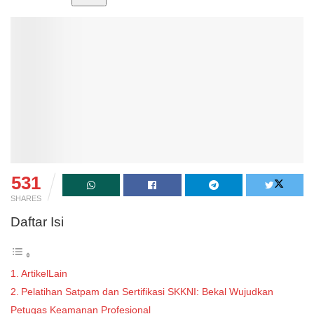
531
SHARES
Daftar Isi
ArtikelLain
Pelatihan Satpam dan Sertifikasi SKKNI: Bekal Wujudkan
Petugas Keamanan Profesional