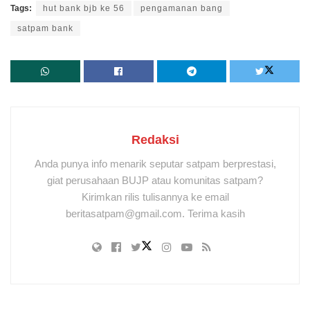
Tags:
hut bank bjb ke 56
pengamanan bang
satpam bank
Redaksi
Anda punya info menarik seputar satpam berprestasi,
giat perusahaan BUJP atau komunitas satpam?
Kirimkan rilis tulisannya ke email
beritasatpam@gmail.com. Terima kasih