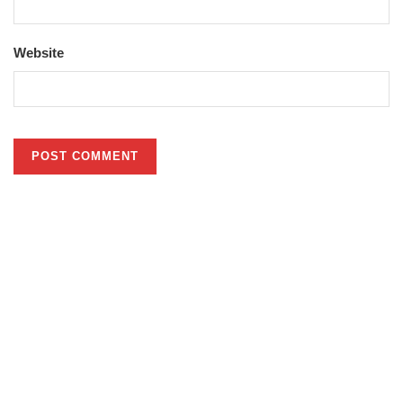
Website