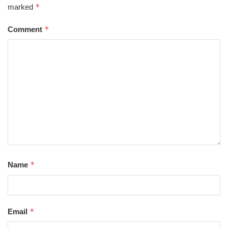
*
marked
*
Comment
*
Name
*
Email