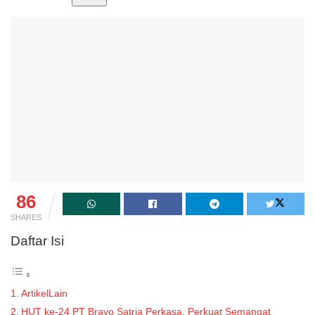
86
SHARES
Daftar Isi
ArtikelLain
HUT ke-24 PT Bravo Satria Perkasa, Perkuat Semangat