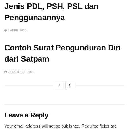
Jenis PDL, PSH, PSL dan
Penggunaannya
2 APRIL 2020
Contoh Surat Pengunduran Diri
dari Satpam
23 OCTOBER 2019
Leave a Reply
Your email address will not be published.
Required fields are