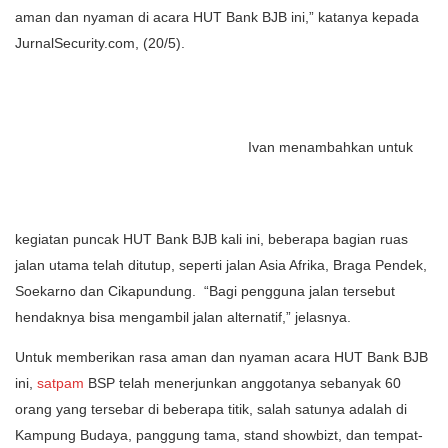
aman dan nyaman di acara HUT Bank BJB ini,” katanya kepada
JurnalSecurity.com, (20/5).
Ivan menambahkan untuk
kegiatan puncak HUT Bank BJB kali ini, beberapa bagian ruas
jalan utama telah ditutup, seperti jalan Asia Afrika, Braga Pendek,
Soekarno dan Cikapundung. “Bagi pengguna jalan tersebut
hendaknya bisa mengambil jalan alternatif,” jelasnya.
Untuk memberikan rasa aman dan nyaman acara HUT Bank BJB
ini,
satpam
BSP telah menerjunkan anggotanya sebanyak 60
orang yang tersebar di beberapa titik, salah satunya adalah di
Kampung Budaya, panggung tama, stand showbizt, dan tempat-