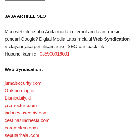
JASA ARTIKEL SEO
Mau website usaha Anda mudah ditemukan dalam mesin
pencari Google? Digital Media Labs melalui
Web Syndication
melayani jasa penulisan artikel SEO dan backlink.
Hubungi kami di:
085900018001
Web Syndication:
jurnalsecurity.com
Outsourcing.id
Bisnisdaily.id
promoukm.com
indonesiasentris.com
destinasiindnesia.com
caramakan.com
seputarhalal.com