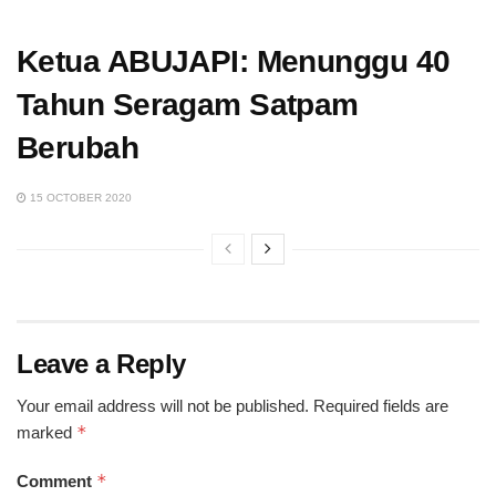
Ketua ABUJAPI: Menunggu 40
Tahun Seragam Satpam
Berubah
15 OCTOBER 2020
Leave a Reply
Your email address will not be published.
Required fields are
*
marked
*
Comment