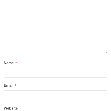
*
Name
*
Email
Website