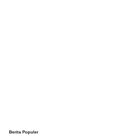
Berita Populer