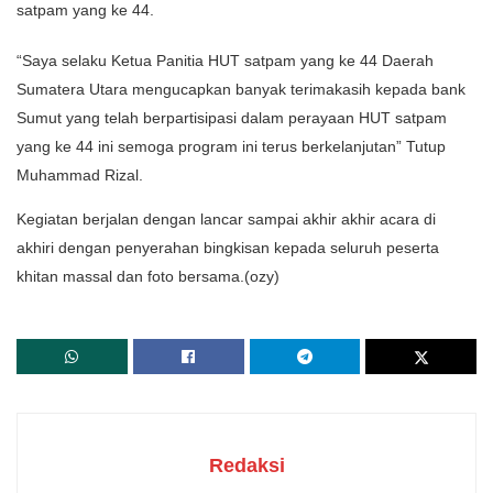
satpam yang ke 44.
“Saya selaku Ketua Panitia HUT satpam yang ke 44 Daerah
Sumatera Utara mengucapkan banyak terimakasih kepada bank
Sumut yang telah berpartisipasi dalam perayaan HUT satpam
yang ke 44 ini semoga program ini terus berkelanjutan” Tutup
Muhammad Rizal.
Kegiatan berjalan dengan lancar sampai akhir akhir acara di
akhiri dengan penyerahan bingkisan kepada seluruh peserta
khitan massal dan foto bersama.(ozy)
Redaksi