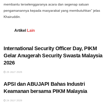
membantu terselenggaranya acara dan segenap satuan
pengamanannya kepada masyarakat yang membutuhkan” jelas
Khairuddin.
Artikel
Lain
International Security Officer Day, PIKM
Gelar Anugerah Security Swasta Malaysia
2026
26 JULY 2026
APSI dan ABUJAPI Bahas Industri
Keamanan bersama PIKM Malaysia
24 JULY 2026