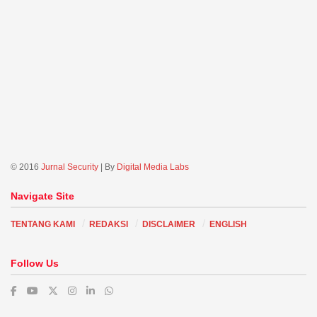
© 2016
Jurnal Security
| By
Digital Media Labs
Navigate Site
TENTANG KAMI
REDAKSI
DISCLAIMER
ENGLISH
Follow Us