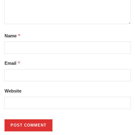
*
Name
*
Email
Website