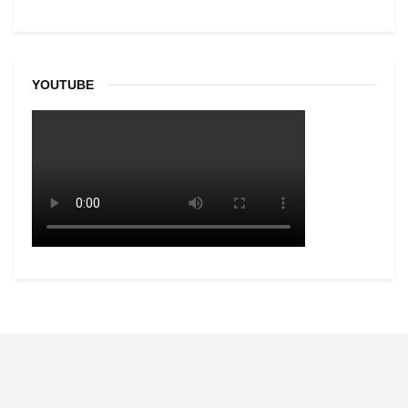
YOUTUBE