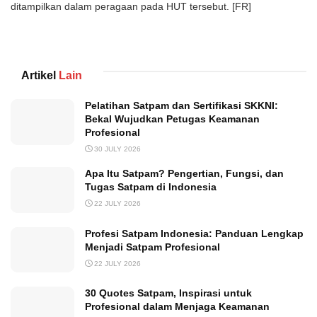
ditampilkan dalam peragaan pada HUT tersebut. [FR]
Artikel
Lain
Pelatihan Satpam dan Sertifikasi SKKNI:
Bekal Wujudkan Petugas Keamanan
Profesional
30 JULY 2026
Apa Itu Satpam? Pengertian, Fungsi, dan
Tugas Satpam di Indonesia
22 JULY 2026
Profesi Satpam Indonesia: Panduan Lengkap
Menjadi Satpam Profesional
22 JULY 2026
30 Quotes Satpam, Inspirasi untuk
Profesional dalam Menjaga Keamanan