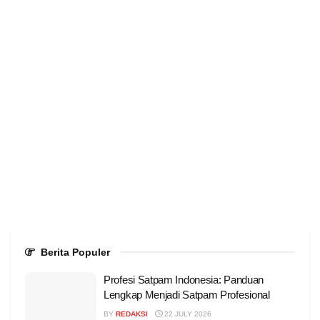
Berita Populer
Profesi Satpam Indonesia: Panduan
Lengkap Menjadi Satpam Profesional
BY
REDAKSI
22 JULY 2026