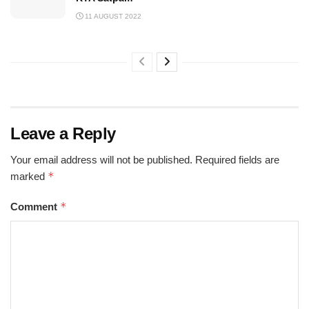
11 AUGUST 2022
Leave a Reply
Your email address will not be published.
Required fields are
*
marked
*
Comment