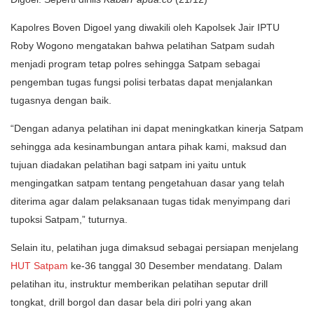
Kapolres Boven Digoel yang diwakili oleh Kapolsek Jair IPTU
Roby Wogono mengatakan bahwa pelatihan Satpam sudah
menjadi program tetap polres sehingga Satpam sebagai
pengemban tugas fungsi polisi terbatas dapat menjalankan
tugasnya dengan baik.
“Dengan adanya pelatihan ini dapat meningkatkan kinerja Satpam
sehingga ada kesinambungan antara pihak kami, maksud dan
tujuan diadakan pelatihan bagi satpam ini yaitu untuk
mengingatkan satpam tentang pengetahuan dasar yang telah
diterima agar dalam pelaksanaan tugas tidak menyimpang dari
tupoksi Satpam,” tuturnya.
Selain itu, pelatihan juga dimaksud sebagai persiapan menjelang
HUT Satpam
ke-36 tanggal 30 Desember mendatang. Dalam
pelatihan itu, instruktur memberikan pelatihan seputar drill
tongkat, drill borgol dan dasar bela diri polri yang akan