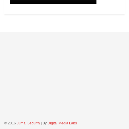
© 2016
Jurnal Security
| By
Digital Media Labs