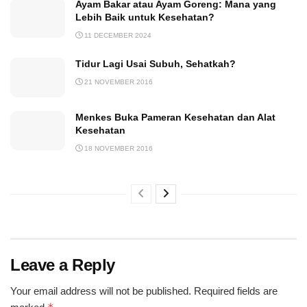
Ayam Bakar atau Ayam Goreng: Mana yang
Lebih Baik untuk Kesehatan?
11 DECEMBER 2024
Tidur Lagi Usai Subuh, Sehatkah?
21 NOVEMBER 2016
Menkes Buka Pameran Kesehatan dan Alat
Kesehatan
18 NOVEMBER 2016
Leave a Reply
Your email address will not be published.
Required fields are