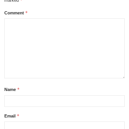
*
marked
*
Comment
*
Name
*
Email