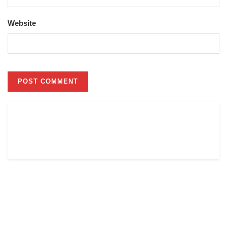
Website