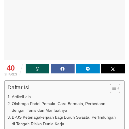
40
SHARES
Daftar Isi
ArtikelLain
Olahraga Padel Pemula: Cara Bermain, Perbedaan
dengan Tenis dan Manfaatnya
BPJS Ketenagakerjaan bagi Buruh Swasta, Perlindungan
di Tengah Risiko Dunia Kerja