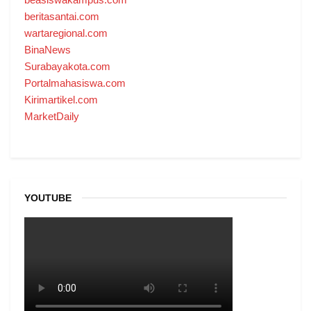
beritasantai.com
wartaregional.com
BinaNews
Surabayakota.com
Portalmahasiswa.com
Kirimartikel.com
MarketDaily
YOUTUBE