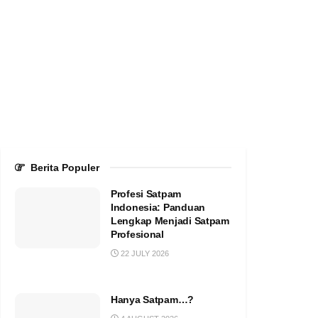
Berita Populer
Profesi Satpam
Indonesia: Panduan
Lengkap Menjadi Satpam
Profesional
22 JULY 2026
Hanya Satpam…?