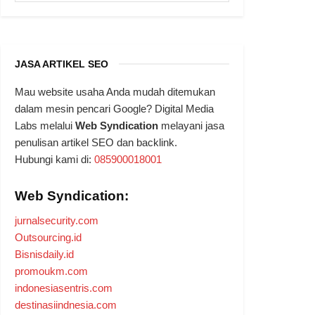
JASA ARTIKEL SEO
Mau website usaha Anda mudah ditemukan
dalam mesin pencari Google? Digital Media
Labs melalui
Web Syndication
melayani jasa
penulisan artikel SEO dan backlink.
Hubungi kami di:
085900018001
Web Syndication:
jurnalsecurity.com
Outsourcing.id
Bisnisdaily.id
promoukm.com
indonesiasentris.com
destinasiindnesia.com