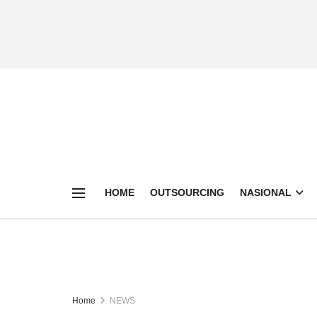
HOME
OUTSOURCING
NASIONAL
Home
NEWS