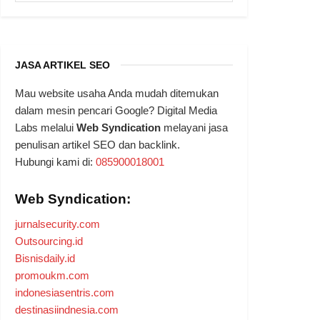
JASA ARTIKEL SEO
Mau website usaha Anda mudah ditemukan
dalam mesin pencari Google? Digital Media
Labs melalui
Web Syndication
melayani jasa
penulisan artikel SEO dan backlink.
Hubungi kami di:
085900018001
Web Syndication:
jurnalsecurity.com
Outsourcing.id
Bisnisdaily.id
promoukm.com
indonesiasentris.com
destinasiindnesia.com