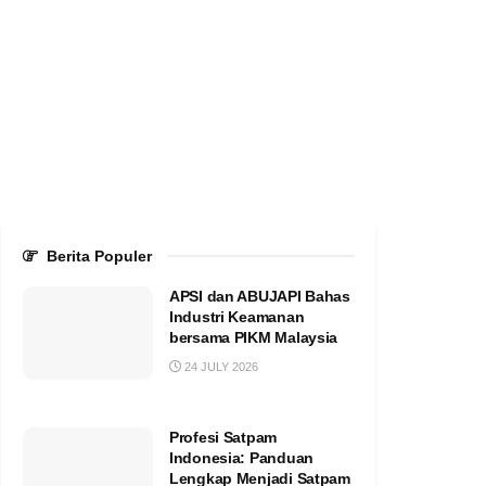
Berita Populer
APSI dan ABUJAPI Bahas
Industri Keamanan
bersama PIKM Malaysia
24 JULY 2026
Profesi Satpam
Indonesia: Panduan
Lengkap Menjadi Satpam