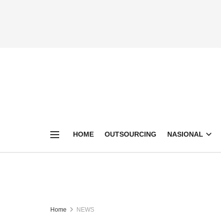
HOME
OUTSOURCING
NASIONAL
Home
NEWS