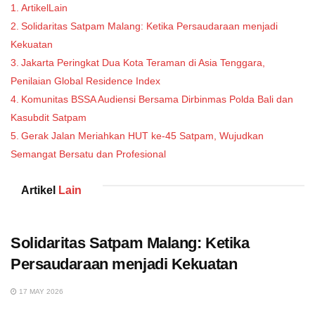
ArtikelLain
Solidaritas Satpam Malang: Ketika Persaudaraan menjadi
Kekuatan
Jakarta Peringkat Dua Kota Teraman di Asia Tenggara,
Penilaian Global Residence Index
Komunitas BSSA Audiensi Bersama Dirbinmas Polda Bali dan
Kasubdit Satpam
Gerak Jalan Meriahkan HUT ke-45 Satpam, Wujudkan
Semangat Bersatu dan Profesional
Artikel
Lain
Solidaritas Satpam Malang: Ketika
Persaudaraan menjadi Kekuatan
17 MAY 2026