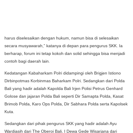
harus diselesaikan dengan hukum, namun bisa di selesaikan
secara musyawarah,” katanya di depan para pengurus SKK. Ia
berharap, forum ini tetap kokoh dan solid sehingga bisa menjadi
contoh bagi daerah lain.
Kedatangan Kabaharkam Polri didampingi oleh Brigjen Istiono
Dirbinpotmas Korbinmas Baharkam Polri. Sedangkan dari Polda
Bali yang hadir adalah Kapolda Bali Irjen Polisi Petrus Genhard
Golose dan jajaran Polda Bali seperti Dir Samapta Polda, Kasat
Brimob Polda, Karo Ops Polda, Dir Sabhara Polda serta Kapolsek
Kuta.
Sedangkan dari pihak pengurus SKK yang hadir adalah Ayu
Wardiasih dari The Oberoi Bali, I Dewa Gede Wisarjana dari