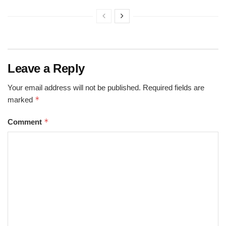
Leave a Reply
Your email address will not be published.
Required fields are
*
marked
*
Comment