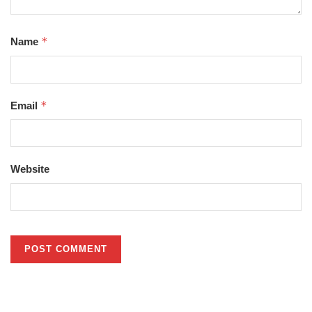
*
Name
*
Email
Website