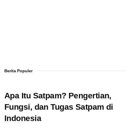
Berita Populer
Apa Itu Satpam? Pengertian,
Fungsi, dan Tugas Satpam di
Indonesia