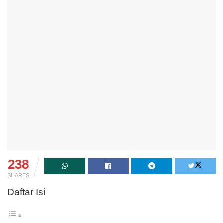
238
SHARES
Daftar Isi