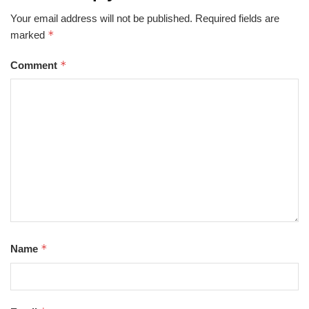
Your email address will not be published.
Required fields are
*
marked
*
Comment
*
Name