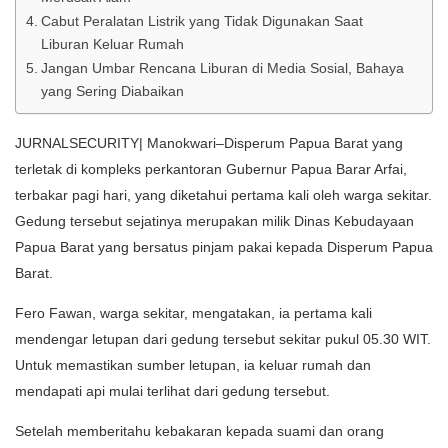
Cabut Peralatan Listrik yang Tidak Digunakan Saat
Liburan Keluar Rumah
Jangan Umbar Rencana Liburan di Media Sosial, Bahaya
yang Sering Diabaikan
JURNALSECURITY| Manokwari–Disperum Papua Barat yang
terletak di kompleks perkantoran Gubernur Papua Barar Arfai,
terbakar pagi hari, yang diketahui pertama kali oleh warga sekitar.
Gedung tersebut sejatinya merupakan milik Dinas Kebudayaan
Papua Barat yang bersatus pinjam pakai kepada Disperum Papua
Barat.
Fero Fawan, warga sekitar, mengatakan, ia pertama kali
mendengar letupan dari gedung tersebut sekitar pukul 05.30 WIT.
Untuk memastikan sumber letupan, ia keluar rumah dan
mendapati api mulai terlihat dari gedung tersebut.
Setelah memberitahu kebakaran kepada suami dan orang