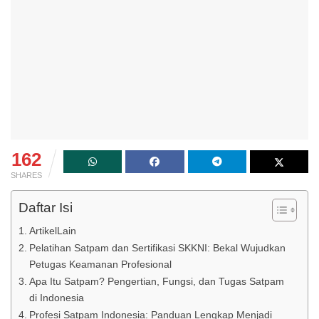
162
SHARES
Daftar Isi
ArtikelLain
Pelatihan Satpam dan Sertifikasi SKKNI: Bekal Wujudkan
Petugas Keamanan Profesional
Apa Itu Satpam? Pengertian, Fungsi, dan Tugas Satpam
di Indonesia
Profesi Satpam Indonesia: Panduan Lengkap Menjadi