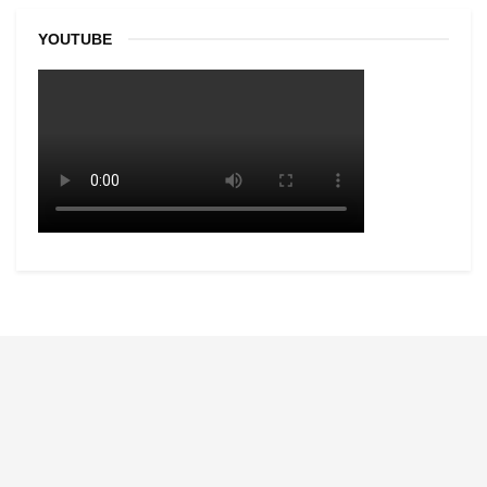
YOUTUBE