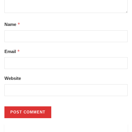
*
Name
*
Email
Website