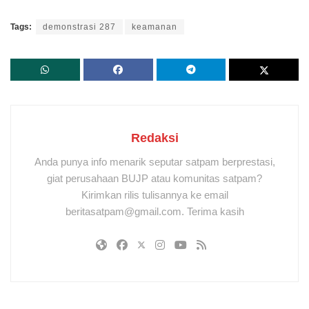
Tags:
demonstrasi 287
keamanan
Redaksi
Anda punya info menarik seputar satpam berprestasi,
giat perusahaan BUJP atau komunitas satpam?
Kirimkan rilis tulisannya ke email
beritasatpam@gmail.com. Terima kasih