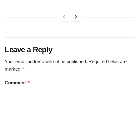
Leave a Reply
Your email address will not be published.
Required fields are
*
marked
*
Comment