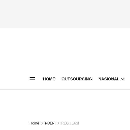
HOME
OUTSOURCING
NASIONAL
Home
POLRI
REGULASI