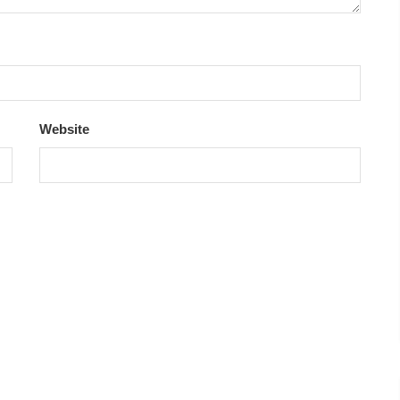
Website