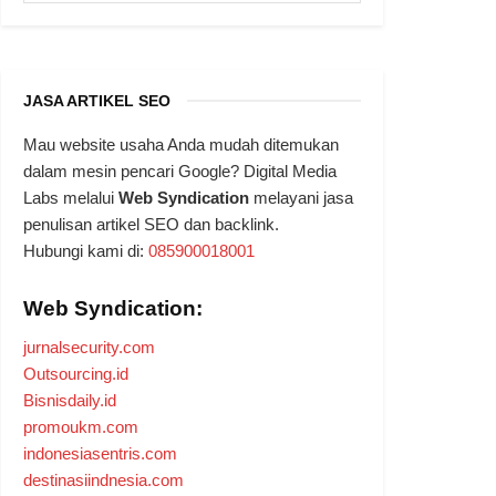
JASA ARTIKEL SEO
Mau website usaha Anda mudah ditemukan
dalam mesin pencari Google? Digital Media
Labs melalui
Web Syndication
melayani jasa
penulisan artikel SEO dan backlink.
Hubungi kami di:
085900018001
Web Syndication:
jurnalsecurity.com
Outsourcing.id
Bisnisdaily.id
promoukm.com
indonesiasentris.com
destinasiindnesia.com