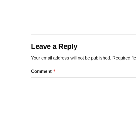
Leave a Reply
Your email address will not be published.
Required fi
*
Comment