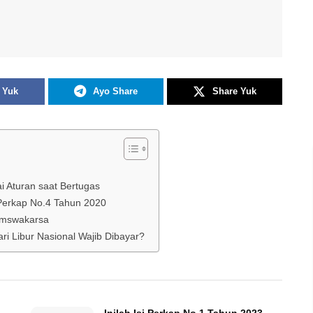
 Yuk
Ayo Share
Share Yuk
 Aturan saat Bertugas
 Perkap No.4 Tahun 2020
Pamswakarsa
i Libur Nasional Wajib Dibayar?