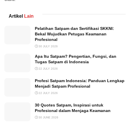
Artikel
Lain
Pelatihan Satpam dan Sertifikasi SKKNI:
Bekal Wujudkan Petugas Keamanan
Profesional
30 JULY 2026
Apa Itu Satpam? Pengertian, Fungsi, dan
Tugas Satpam di Indonesia
22 JULY 2026
Profesi Satpam Indonesia: Panduan Lengkap
Menjadi Satpam Profesional
22 JULY 2026
30 Quotes Satpam, Inspirasi untuk
Profesional dalam Menjaga Keamanan
30 JUNE 2026