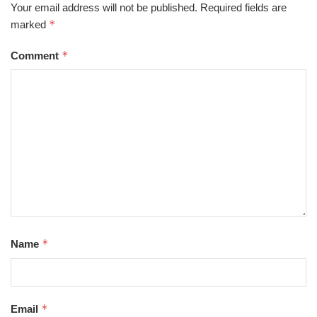
Your email address will not be published.
Required fields are
*
marked
*
Comment
*
Name
*
Email