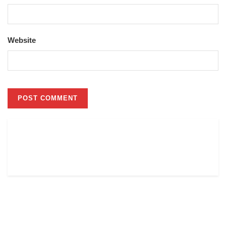
Website