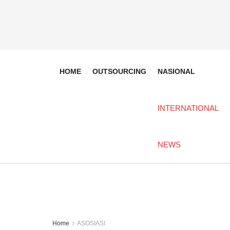
HOME
OUTSOURCING
NASIONAL
INTERNATIONAL
NEWS
Home
ASOSIASI