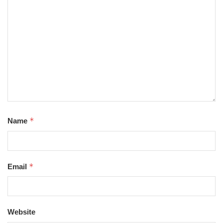
*
Name
*
Email
Website