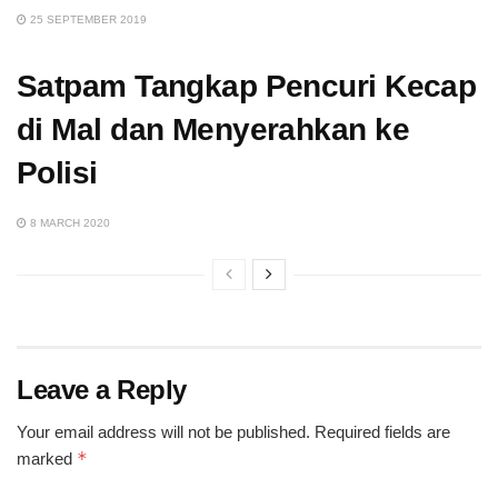
25 SEPTEMBER 2019
Satpam Tangkap Pencuri Kecap
di Mal dan Menyerahkan ke
Polisi
8 MARCH 2020
Leave a Reply
Your email address will not be published.
Required fields are
*
marked