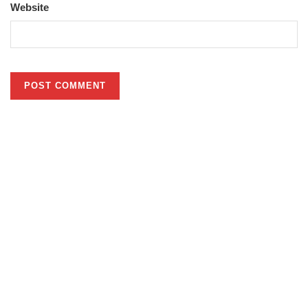
Website