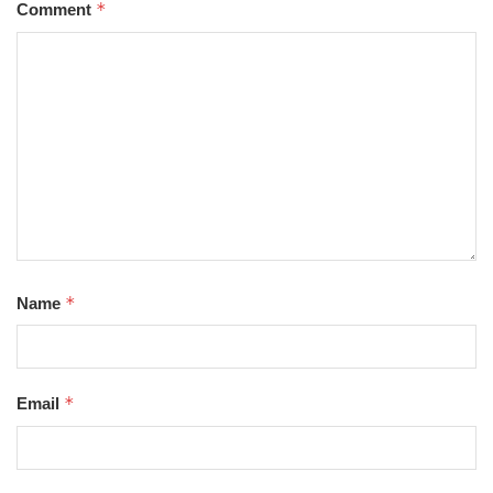
*
Comment
*
Name
*
Email