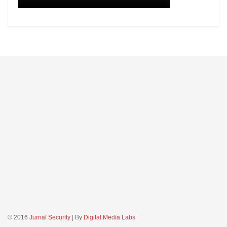
© 2016
Jurnal Security
| By
Digital Media Labs