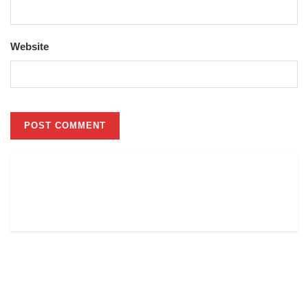
Website