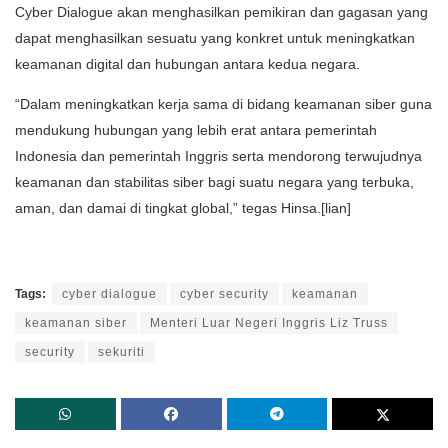
Cyber ​​Dialogue akan menghasilkan pemikiran dan gagasan yang
dapat menghasilkan sesuatu yang konkret untuk meningkatkan
keamanan digital dan hubungan antara kedua negara.
“Dalam meningkatkan kerja sama di bidang keamanan siber guna
mendukung hubungan yang lebih erat antara pemerintah
Indonesia dan pemerintah Inggris serta mendorong terwujudnya
keamanan dan stabilitas siber bagi suatu negara yang terbuka,
aman, dan damai di tingkat global,” tegas Hinsa.[lian]
Tags:
cyber dialogue
cyber security
keamanan
keamanan siber
Menteri Luar Negeri Inggris Liz Truss
security
sekuriti