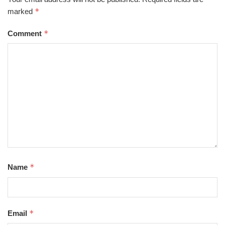
*
marked
*
Comment
*
Name
*
Email