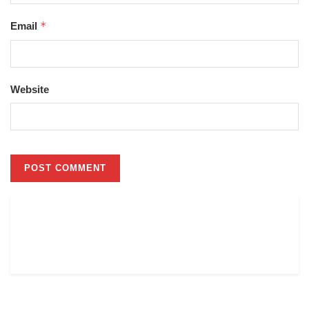
*
Email
Website