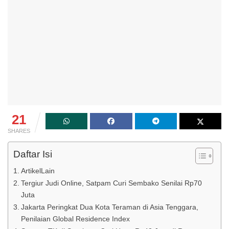
21
SHARES
Daftar Isi
ArtikelLain
Tergiur Judi Online, Satpam Curi Sembako Senilai Rp70
Juta
Jakarta Peringkat Dua Kota Teraman di Asia Tenggara,
Penilaian Global Residence Index