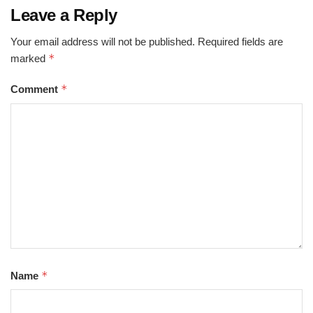
Leave a Reply
Your email address will not be published.
Required fields are
*
marked
*
Comment
*
Name