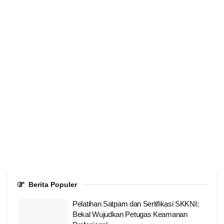
Berita Populer
Pelatihan Satpam dan Sertifikasi SKKNI:
Bekal Wujudkan Petugas Keamanan