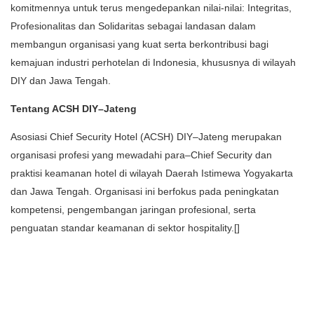
komitmennya untuk terus mengedepankan nilai-nilai: Integritas,
Profesionalitas dan Solidaritas sebagai landasan dalam
membangun organisasi yang kuat serta berkontribusi bagi
kemajuan industri perhotelan di Indonesia, khususnya di wilayah
DIY dan Jawa Tengah.
Tentang ACSH DIY–Jateng
Asosiasi Chief Security Hotel (ACSH) DIY–Jateng merupakan
organisasi profesi yang mewadahi para–Chief Security dan
praktisi keamanan hotel di wilayah Daerah Istimewa Yogyakarta
dan Jawa Tengah. Organisasi ini berfokus pada peningkatan
kompetensi, pengembangan jaringan profesional, serta
penguatan standar keamanan di sektor hospitality.[]