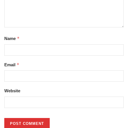
*
Name
*
Email
Website