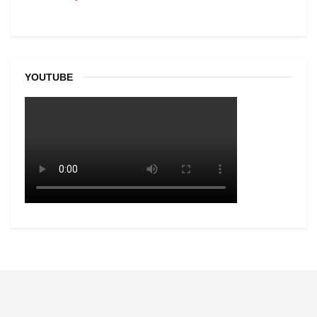
YOUTUBE