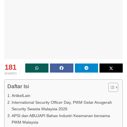
181
SHARES
Daftar Isi
ArtikelLain
International Security Officer Day, PIKM Gelar Anugerah
Security Swasta Malaysia 2026
APSI dan ABUJAPI Bahas Industri Keamanan bersama
PIKM Malaysia