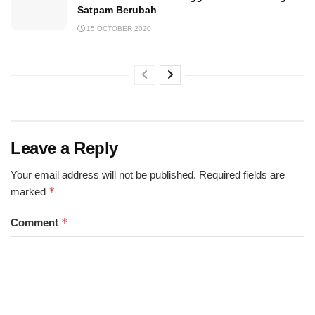
Satpam Berubah
15 OCTOBER 2020
Leave a Reply
Your email address will not be published.
Required fields are
*
marked
*
Comment