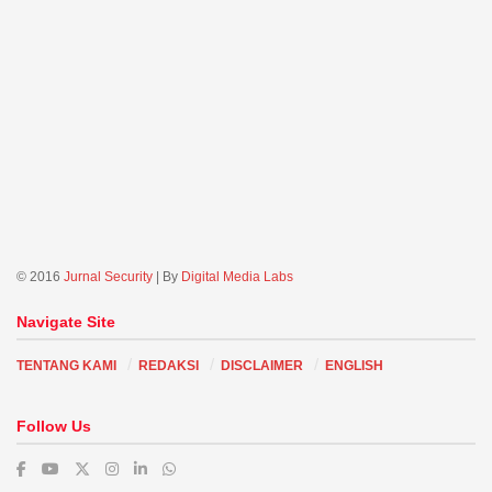
© 2016
Jurnal Security
| By
Digital Media Labs
Navigate Site
TENTANG KAMI
REDAKSI
DISCLAIMER
ENGLISH
Follow Us