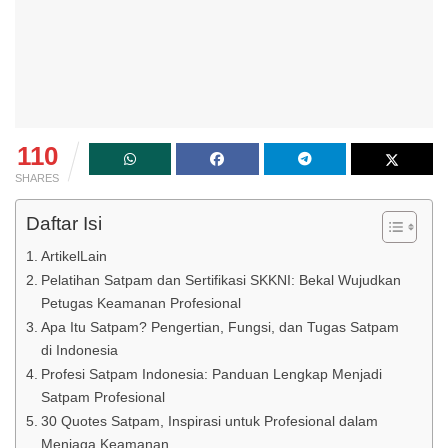
110
SHARES
Daftar Isi
ArtikelLain
Pelatihan Satpam dan Sertifikasi SKKNI: Bekal Wujudkan
Petugas Keamanan Profesional
Apa Itu Satpam? Pengertian, Fungsi, dan Tugas Satpam
di Indonesia
Profesi Satpam Indonesia: Panduan Lengkap Menjadi
Satpam Profesional
30 Quotes Satpam, Inspirasi untuk Profesional dalam
Menjaga Keamanan