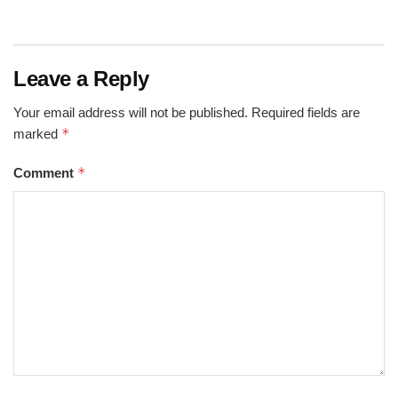
Leave a Reply
Your email address will not be published.
Required fields are
*
marked
*
Comment