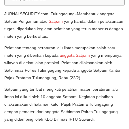
JURNALSECURITY.com| Tulungagung–Membentuk anggota
Satuan Pengaman atau
Satpam
yang handal dalam pelaksanaan
tugas, diperlukan kegiatan pelatihan yang terus menerus dengan
materi yang berkualitas.
Pelatihan tentang peraturan lalu lintas merupakan salah satu
materi yang diberikan kepada
anggota Satpam
yang mempunyai
wilayah di dekat jalan protokol. Pelatihan dilaksanakan oleh
Satbinmas Polres Tulungagung kepada anggota Satpam Kantor
Pajak Pratama Tulungagung, Rabu (22/2)
Satpam yang terlibat mengikuti pelatihan materi peraturan lalu
lintas ini diikuti oleh 10 anggota Satpam. Kegiatan pelatihan
dilaksanakan di halaman kator Pajak Pratama Tulungagung
dengan pemateri dari anggota Satbinmas Polres Tulungagung
yang didampingi oleh KBO Binmas IPTU Suwardi.