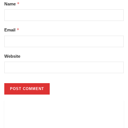
*
Name
*
Email
Website