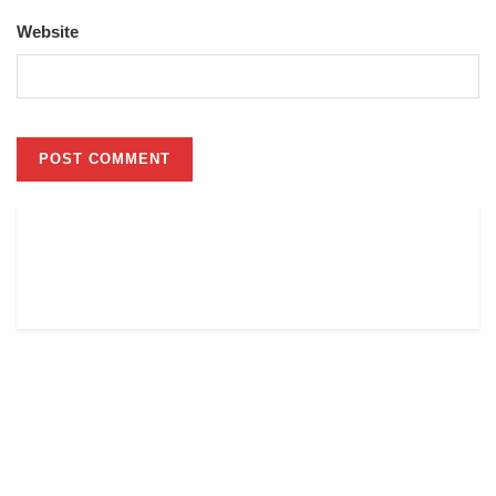
Website