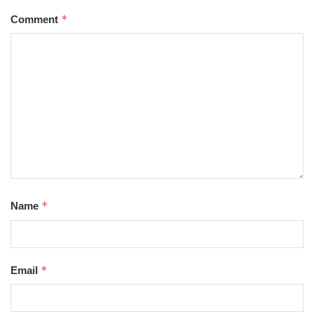
*
Comment
*
Name
*
Email