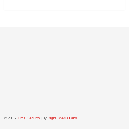
© 2016
Jurnal Security
| By
Digital Media Labs