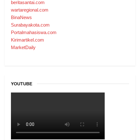
beritasantai.com
wartaregional.com
BinaNews
Surabayakota.com
Portalmahasiswa.com
Kirimartikel.com
MarketDaily
YOUTUBE