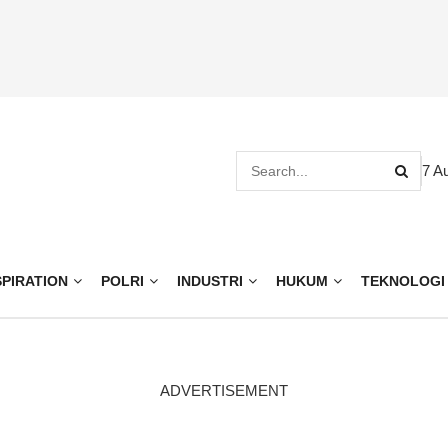
7 A
SPIRATION
POLRI
INDUSTRI
HUKUM
TEKNOLOGI
ADVERTISEMENT