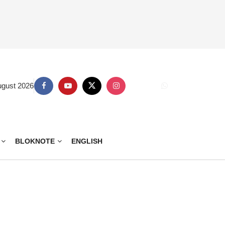
ugust 2026
BLOKNOTE
ENGLISH