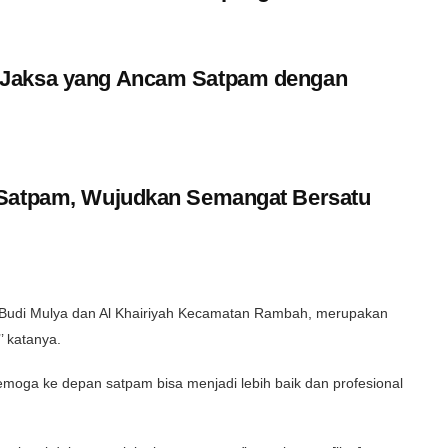
 Jaksa yang Ancam Satpam dengan
 Satpam, Wujudkan Semangat Bersatu
Budi Mulya dan Al Khairiyah Kecamatan Rambah, merupakan
’ katanya.
oga ke depan satpam bisa menjadi lebih baik dan profesional