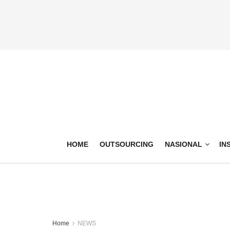
HOME
OUTSOURCING
NASIONAL
IN
Home
NEWS