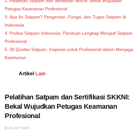
Pelatihan Satpam dan Sertifikasi SKKNI: Bekal Wujudkan
Petugas Keamanan Profesional
Apa Itu Satpam? Pengertian, Fungsi, dan Tugas Satpam di
Indonesia
Profesi Satpam Indonesia: Panduan Lengkap Menjadi Satpam
Profesional
30 Quotes Satpam, Inspirasi untuk Profesional dalam Menjaga
Keamanan
Artikel
Lain
Pelatihan Satpam dan Sertifikasi SKKNI:
Bekal Wujudkan Petugas Keamanan
Profesional
30 JULY 2026