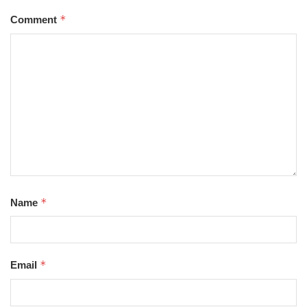
*
Comment
*
Name
*
Email