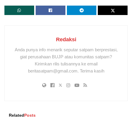
Redaksi
Anda punya info menarik seputar satpam berprestasi,
giat perusahaan BUJP atau komunitas satpam?
Kirimkan rilis tulisannya ke email
beritasatpam@gmail.com. Terima kasih
Related
Posts