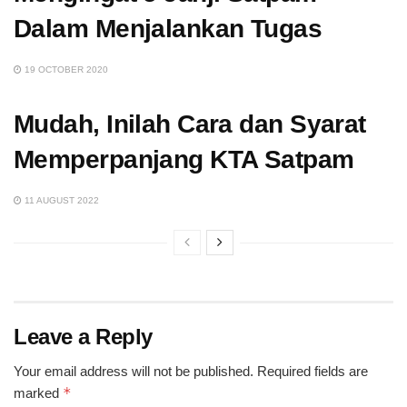
Dalam Menjalankan Tugas
19 OCTOBER 2020
Mudah, Inilah Cara dan Syarat
Memperpanjang KTA Satpam
11 AUGUST 2022
Leave a Reply
Your email address will not be published.
Required fields are
*
marked