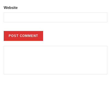
Website