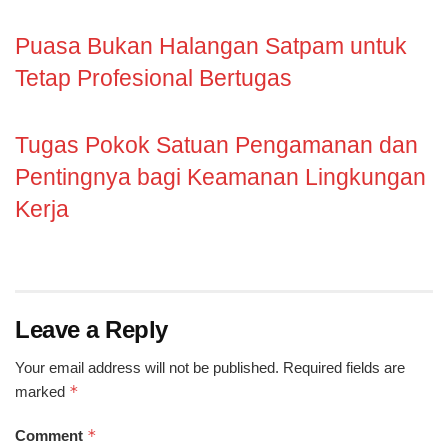
Puasa Bukan Halangan Satpam untuk
Tetap Profesional Bertugas
Tugas Pokok Satuan Pengamanan dan
Pentingnya bagi Keamanan Lingkungan
Kerja
Leave a Reply
Your email address will not be published.
Required fields are
*
marked
*
Comment