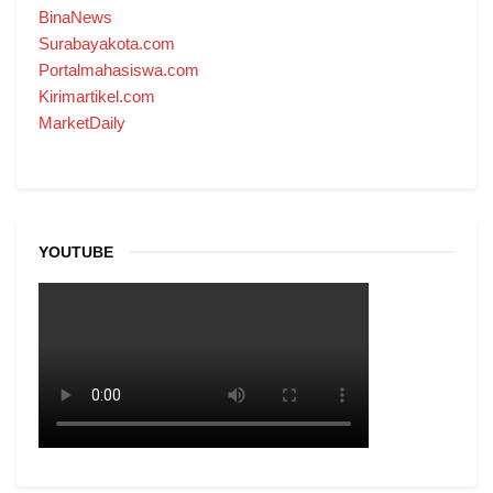
BinaNews
Surabayakota.com
Portalmahasiswa.com
Kirimartikel.com
MarketDaily
YOUTUBE