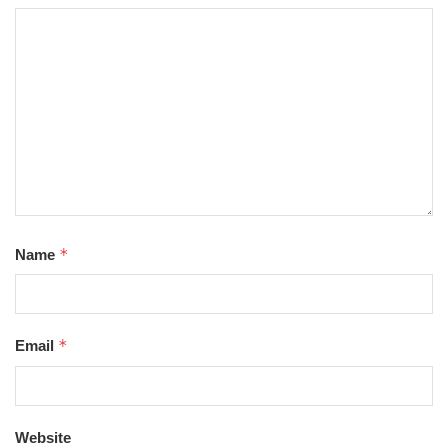
*
Name
*
Email
Website