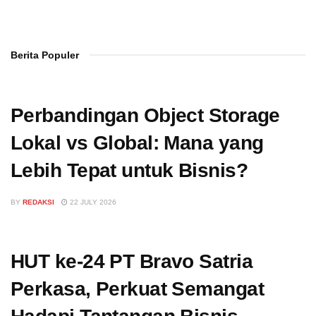
Berita Populer
Perbandingan Object Storage
Lokal vs Global: Mana yang
Lebih Tepat untuk Bisnis?
BY
REDAKSI
22 JULY 2026
HUT ke-24 PT Bravo Satria
Perkasa, Perkuat Semangat