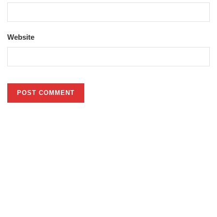
Website