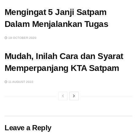
Mengingat 5 Janji Satpam
Dalam Menjalankan Tugas
19 OCTOBER 2020
Mudah, Inilah Cara dan Syarat
Memperpanjang KTA Satpam
11 AUGUST 2022
Leave a Reply