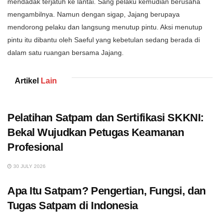
mendadak terjatuh ke lantai. Sang pelaku kemudian berusaha
mengambilnya. Namun dengan sigap, Jajang berupaya
mendorong pelaku dan langsung menutup pintu. Aksi menutup
pintu itu dibantu oleh Saeful yang kebetulan sedang berada di
dalam satu ruangan bersama Jajang.
Artikel
Lain
Pelatihan Satpam dan Sertifikasi SKKNI:
Bekal Wujudkan Petugas Keamanan
Profesional
30 JULY 2026
Apa Itu Satpam? Pengertian, Fungsi, dan
Tugas Satpam di Indonesia