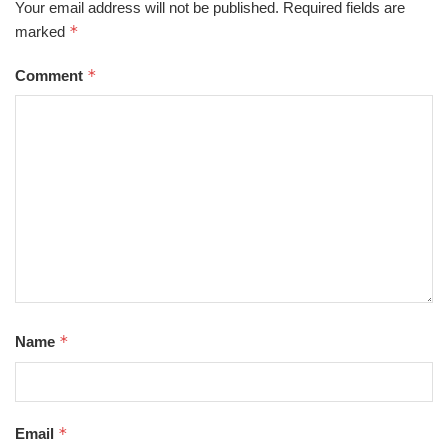
Your email address will not be published.
Required fields are
*
marked
*
Comment
*
Name
*
Email