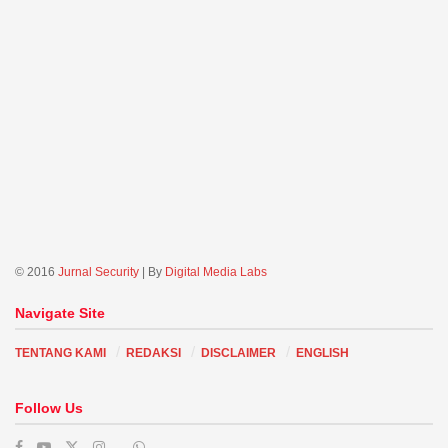
© 2016
Jurnal Security
| By
Digital Media Labs
Navigate Site
TENTANG KAMI
REDAKSI
DISCLAIMER
ENGLISH
Follow Us