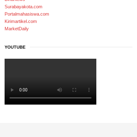
Surabayakota.com
Portalmahasiswa.com
Kirimartikel.com
MarketDaily
YOUTUBE