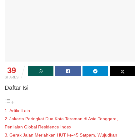
39
SHARES
Daftar Isi
ArtikelLain
Jakarta Peringkat Dua Kota Teraman di Asia Tenggara,
Penilaian Global Residence Index
Gerak Jalan Meriahkan HUT ke-45 Satpam, Wujudkan