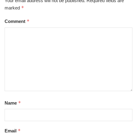
Your email address will not be published.
Required fields are
*
marked
*
Comment
*
Name
*
Email