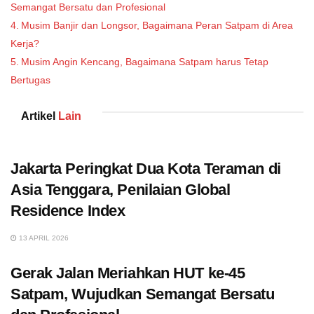
Semangat Bersatu dan Profesional
Musim Banjir dan Longsor, Bagaimana Peran Satpam di Area
Kerja?
Musim Angin Kencang, Bagaimana Satpam harus Tetap
Bertugas
Artikel
Lain
Jakarta Peringkat Dua Kota Teraman di
Asia Tenggara, Penilaian Global
Residence Index
13 APRIL 2026
Gerak Jalan Meriahkan HUT ke-45
Satpam, Wujudkan Semangat Bersatu