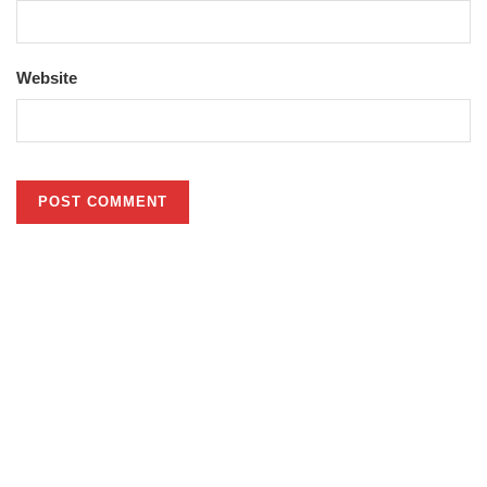
Website