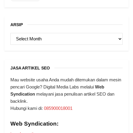
ARSIP
ARSIP
JASA ARTIKEL SEO
Mau website usaha Anda mudah ditemukan dalam mesin
pencari Google? Digital Media Labs melalui
Web
Syndication
melayani jasa penulisan artikel SEO dan
backlink.
Hubungi kami di:
085900018001
Web Syndication: