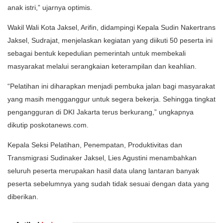
anak istri,” ujarnya optimis.
Wakil Wali Kota Jaksel, Arifin, didampingi Kepala Sudin Nakertrans
Jaksel, Sudrajat, menjelaskan kegiatan yang diikuti 50 peserta ini
sebagai bentuk kepedulian pemerintah untuk membekali
masyarakat melalui serangkaian keterampilan dan keahlian.
“Pelatihan ini diharapkan menjadi pembuka jalan bagi masyarakat
yang masih mengganggur untuk segera bekerja. Sehingga tingkat
pengangguran di DKI Jakarta terus berkurang,” ungkapnya
dikutip poskotanews.com.
Kepala Seksi Pelatihan, Penempatan, Produktivitas dan
Transmigrasi Sudinaker Jaksel, Lies Agustini menambahkan
seluruh peserta merupakan hasil data ulang lantaran banyak
peserta sebelumnya yang sudah tidak sesuai dengan data yang
diberikan.