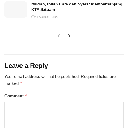
Mudah, Inilah Cara dan Syarat Memperpanjang
KTA Satpam
11 AUGUST 2022
Leave a Reply
Your email address will not be published.
Required fields are
*
marked
*
Comment