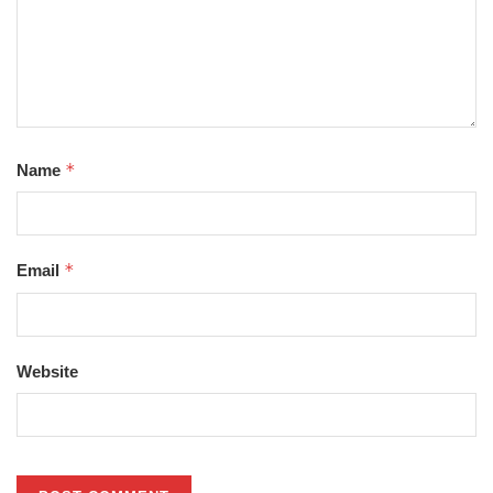
*
Name
*
Email
Website