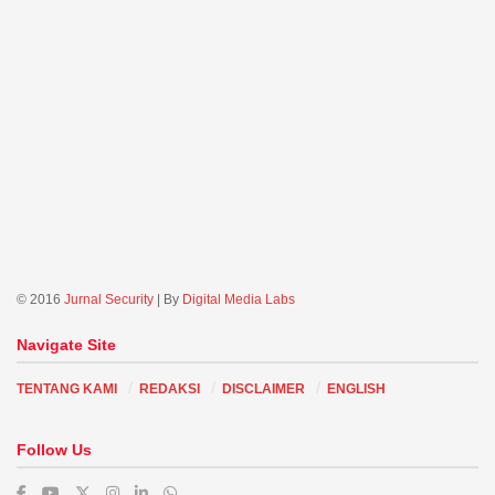
© 2016
Jurnal Security
| By
Digital Media Labs
Navigate Site
TENTANG KAMI
REDAKSI
DISCLAIMER
ENGLISH
Follow Us