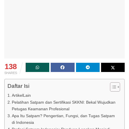
138
SHARES
Daftar Isi
ArtikelLain
Pelatihan Satpam dan Sertifikasi SKKNI: Bekal Wujudkan
Petugas Keamanan Profesional
Apa Itu Satpam? Pengertian, Fungsi, dan Tugas Satpam
di Indonesia