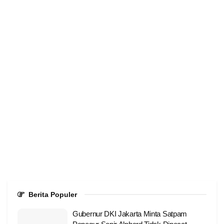
Berita Populer
Gubernur DKI Jakarta Minta Satpam