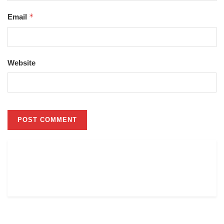
*
Email
Website