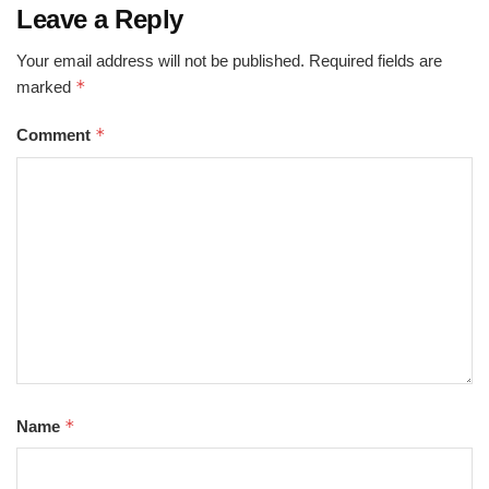
Leave a Reply
Your email address will not be published.
Required fields are
*
marked
*
Comment
*
Name