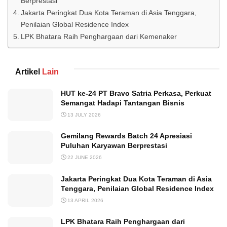
Berprestasi
Jakarta Peringkat Dua Kota Teraman di Asia Tenggara,
Penilaian Global Residence Index
LPK Bhatara Raih Penghargaan dari Kemenaker
Artikel
Lain
HUT ke-24 PT Bravo Satria Perkasa, Perkuat
Semangat Hadapi Tantangan Bisnis
13 JULY 2026
Gemilang Rewards Batch 24 Apresiasi
Puluhan Karyawan Berprestasi
22 JUNE 2026
Jakarta Peringkat Dua Kota Teraman di Asia
Tenggara, Penilaian Global Residence Index
13 APRIL 2026
LPK Bhatara Raih Penghargaan dari