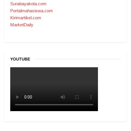
Surabayakota.com
Portalmahasiswa.com
Kirimartikel.com
MarketDaily
YOUTUBE