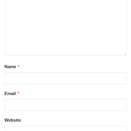
*
Name
*
Email
Website