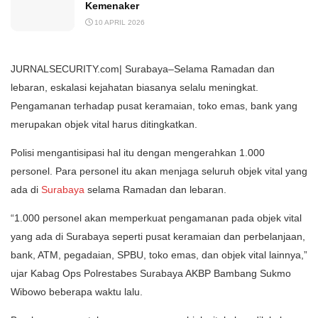
Kemenaker
10 APRIL 2026
JURNALSECURITY.com| Surabaya–Selama Ramadan dan
lebaran, eskalasi kejahatan biasanya selalu meningkat.
Pengamanan terhadap pusat keramaian, toko emas, bank yang
merupakan objek vital harus ditingkatkan.
Polisi mengantisipasi hal itu dengan mengerahkan 1.000
personel. Para personel itu akan menjaga seluruh objek vital yang
ada di
Surabaya
selama Ramadan dan lebaran.
“1.000 personel akan memperkuat pengamanan pada objek vital
yang ada di Surabaya seperti pusat keramaian dan perbelanjaan,
bank, ATM, pegadaian, SPBU, toko emas, dan objek vital lainnya,”
ujar Kabag Ops Polrestabes Surabaya AKBP Bambang Sukmo
Wibowo beberapa waktu lalu.