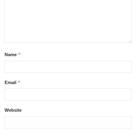
*
Name
*
Email
Website