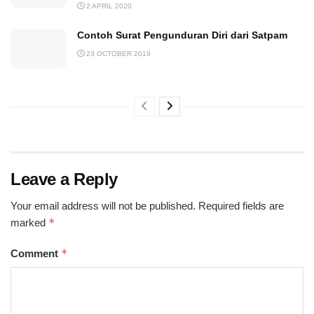
2 APRIL 2020
Contoh Surat Pengunduran Diri dari Satpam
23 OCTOBER 2019
Leave a Reply
Your email address will not be published.
Required fields are
*
marked
*
Comment