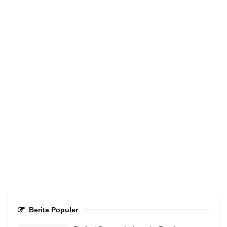
Berita Populer