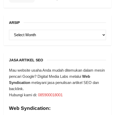
ARSIP
ARSIP
JASA ARTIKEL SEO
Mau website usaha Anda mudah ditemukan dalam mesin
pencari Google? Digital Media Labs melalui
Web
Syndication
melayani jasa penulisan artikel SEO dan
backlink.
Hubungi kami di:
085900018001
Web Syndication: