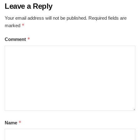
Leave a Reply
Your email address will not be published.
Required fields are
*
marked
*
Comment
*
Name