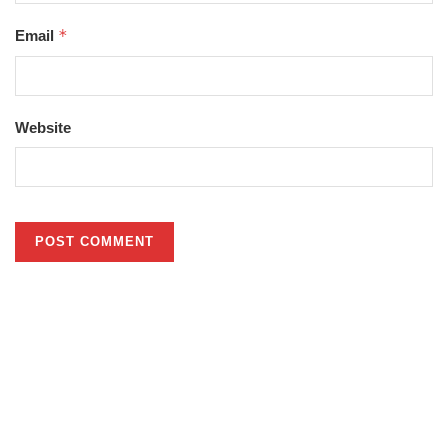
*
Email
Website