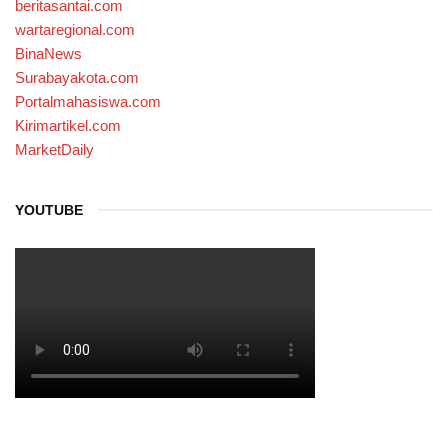
beritasantai.com
wartaregional.com
BinaNews
Surabayakota.com
Portalmahasiswa.com
Kirimartikel.com
MarketDaily
YOUTUBE