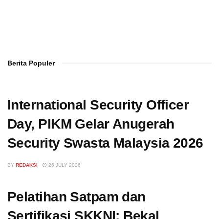
Berita Populer
International Security Officer
Day, PIKM Gelar Anugerah
Security Swasta Malaysia 2026
BY
REDAKSI
26 JULY 2026
Pelatihan Satpam dan
Sertifikasi SKKNI: Bekal