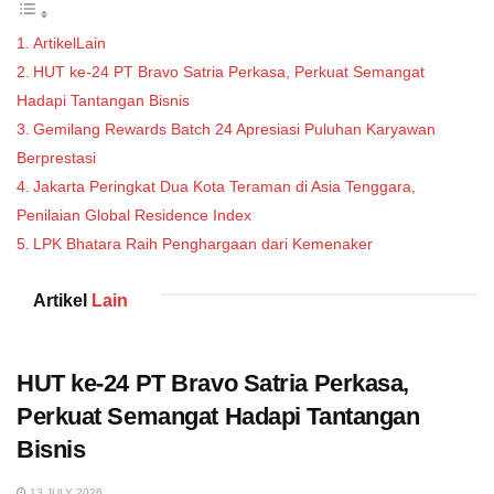
ArtikelLain
HUT ke-24 PT Bravo Satria Perkasa, Perkuat Semangat
Hadapi Tantangan Bisnis
Gemilang Rewards Batch 24 Apresiasi Puluhan Karyawan
Berprestasi
Jakarta Peringkat Dua Kota Teraman di Asia Tenggara,
Penilaian Global Residence Index
LPK Bhatara Raih Penghargaan dari Kemenaker
Artikel
Lain
HUT ke-24 PT Bravo Satria Perkasa,
Perkuat Semangat Hadapi Tantangan
Bisnis
13 JULY 2026