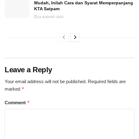
Mudah, Inilah Cara dan Syarat Memperpanjang
KTA Satpam
11 AUGUST 2022
Leave a Reply
Your email address will not be published.
Required fields are
*
marked
*
Comment