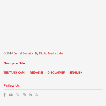
© 2016
Jurnal Security
| By
Digital Media Labs
Navigate Site
TENTANG KAMI
REDAKSI
DISCLAIMER
ENGLISH
Follow Us