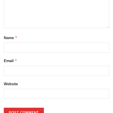
*
Name
*
Email
Website