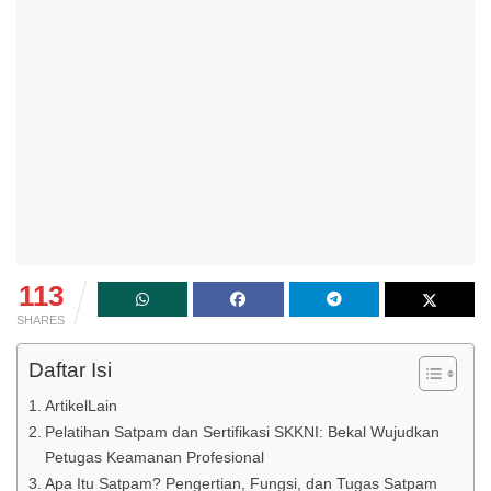
113
SHARES
Daftar Isi
ArtikelLain
Pelatihan Satpam dan Sertifikasi SKKNI: Bekal Wujudkan
Petugas Keamanan Profesional
Apa Itu Satpam? Pengertian, Fungsi, dan Tugas Satpam