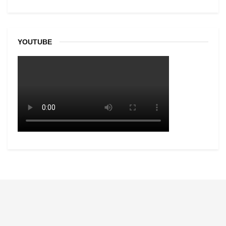
YOUTUBE