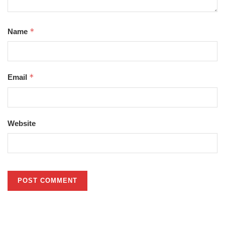
*
Name
*
Email
Website