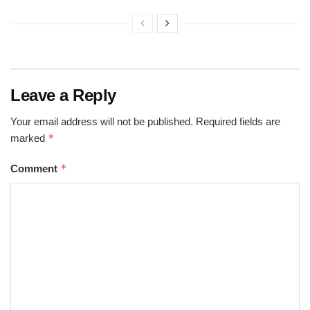
Leave a Reply
Your email address will not be published.
Required fields are
*
marked
*
Comment