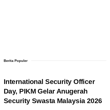
Berita Populer
International Security Officer
Day, PIKM Gelar Anugerah
Security Swasta Malaysia 2026