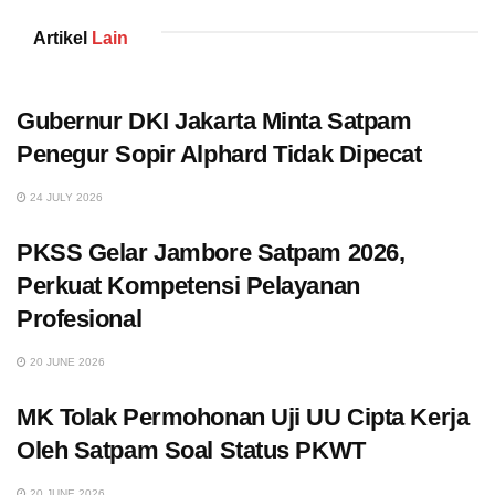
Artikel
Lain
Gubernur DKI Jakarta Minta Satpam
Penegur Sopir Alphard Tidak Dipecat
24 JULY 2026
PKSS Gelar Jambore Satpam 2026,
Perkuat Kompetensi Pelayanan
Profesional
20 JUNE 2026
MK Tolak Permohonan Uji UU Cipta Kerja
Oleh Satpam Soal Status PKWT
20 JUNE 2026