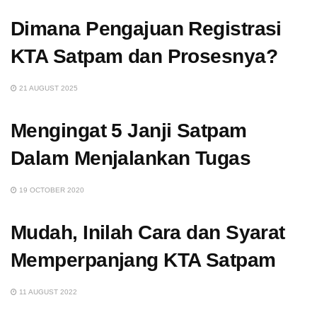
Dimana Pengajuan Registrasi
KTA Satpam dan Prosesnya?
21 AUGUST 2025
Mengingat 5 Janji Satpam
Dalam Menjalankan Tugas
19 OCTOBER 2020
Mudah, Inilah Cara dan Syarat
Memperpanjang KTA Satpam
11 AUGUST 2022