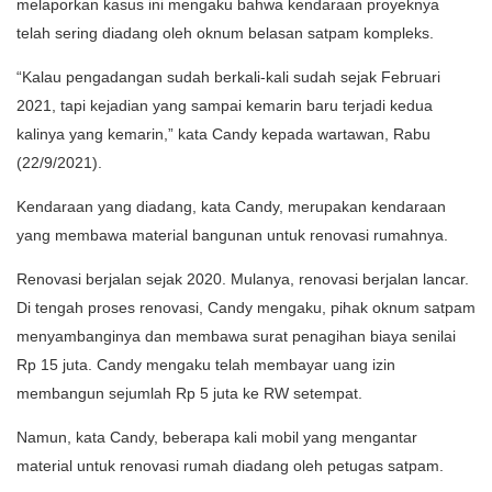
melaporkan kasus ini mengaku bahwa kendaraan proyeknya
telah sering diadang oleh oknum belasan satpam kompleks.
“Kalau pengadangan sudah berkali-kali sudah sejak Februari
2021, tapi kejadian yang sampai kemarin baru terjadi kedua
kalinya yang kemarin,” kata Candy kepada wartawan, Rabu
(22/9/2021).
Kendaraan yang diadang, kata Candy, merupakan kendaraan
yang membawa material bangunan untuk renovasi rumahnya.
Renovasi berjalan sejak 2020. Mulanya, renovasi berjalan lancar.
Di tengah proses renovasi, Candy mengaku, pihak oknum satpam
menyambanginya dan membawa surat penagihan biaya senilai
Rp 15 juta. Candy mengaku telah membayar uang izin
membangun sejumlah Rp 5 juta ke RW setempat.
Namun, kata Candy, beberapa kali mobil yang mengantar
material untuk renovasi rumah diadang oleh petugas satpam.