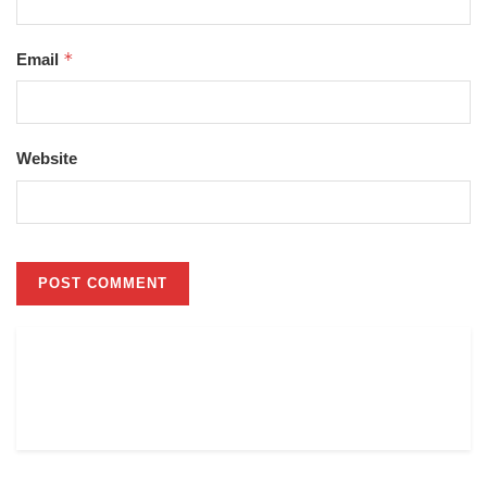
*
Email
Website