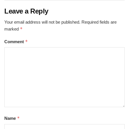
Leave a Reply
Your email address will not be published.
Required fields are
*
marked
*
Comment
*
Name